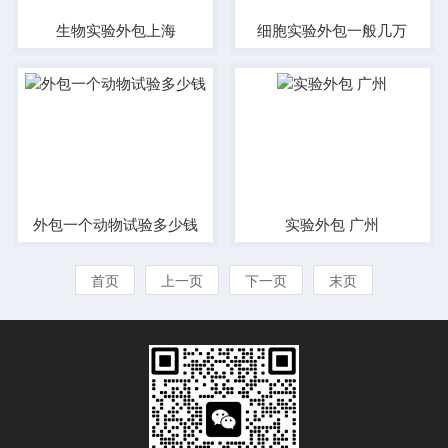
生物实验外包上海
细胞实验外包一般几万
外包一个动物试验多少钱
实验外包 广州
首页
上一页
下一页
末页