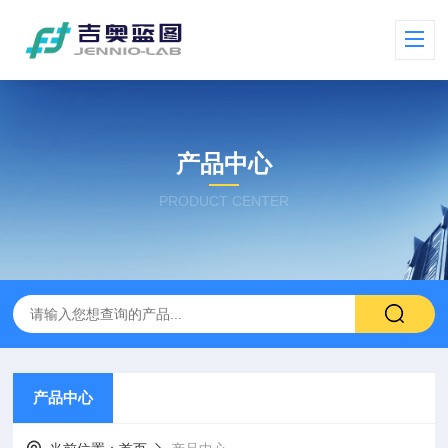
产品中心
PRODUCT CENTER
产品中心