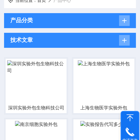
当前位置：
首页
产品中心
产品分类
技术文章
深圳实验外包生物科技公司
上海生物医学实验外包