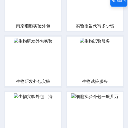
电话咨询
南京细胞实验外包
实验报告代写多少钱
生物研发外包实验
生物试验服务