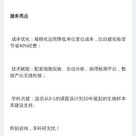
服务亮点
成本优化：规模化运营降低单位笼位成本，比自建实验室
节省40%经费；
技术赋能：配套细胞实验、生信分析、病理检测平台，数
据产出无缝衔接；
学科共建：提供从0-1的课题设计到10年规划的生物样本
库建设支持。
即刻咨询，享科研无忧！