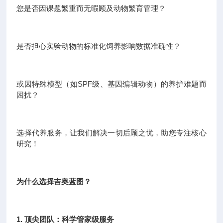
您是否因课题繁重而无暇顾及动物繁育管理？
是否担心实验动物的标准化饲养影响数据准确性？
或因特殊模型（如SPF级、基因编辑动物）的养护难题而
困扰？
选择代养服务，让我们解决一切后顾之忧，助您专注核心
研究！
为什么选择吉奥蓝图？
1. 顶尖团队：科学管家级服务