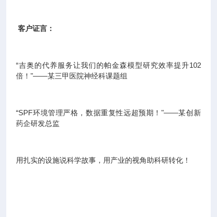
客户证言：
“吉奥的代养服务让我们的帕金森模型研究效率提升102
倍！"——某三甲医院神经科课题组
“SPF环境管理严格，数据重复性远超预期！"——某创新
药企研发总监
用扎实的设施说科学故事，用产业的视角助科研转化！