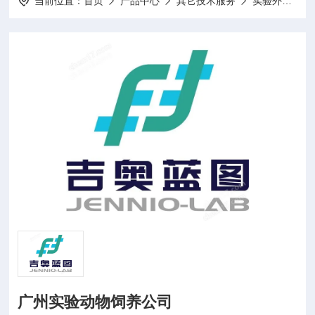
当前位置：
首页
产品中心
其它技术服务
实验外包
广州实验动物饲养公司