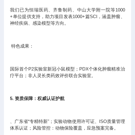
我们已为恒瑞医药、齐鲁制药、中山大学附一院等1000
+单位提供支持，助力项目发表1000+篇SCI，涵盖肿瘤、
神经疾病、感染模型等方向。
特色成果：
国际首个P2实验室新冠小鼠模型；PDX个体化肿瘤精准治
疗平台；非人灵长类药效评价联合实验室。
5. 资质保障：权威认证护航
、广东省“专精特新"；实验动物使用许可证、ISO质量管理
体系认证；风险管控：动物保险覆盖，应急预案完备。