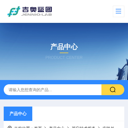
产品中心
PRODUCT CENTER
产品中心