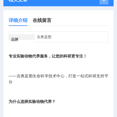
详细介绍
在线留言
吉奥蓝图
品牌
专业实验动物代养服务，让您的科研更专注！
——吉奥蓝图生命科学技术中心，打造一站式科研支持平
台
为什么选择实验动物代养？