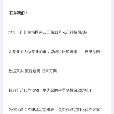
联系我们：
地址：广州黄埔区南云五路11号光正科技园A栋
让专业的人做专业的事，您的科研加速器——吉奥蓝图！
数据真实·流程透明·成果可期
我们不只代养动物，更为您的科学梦想保驾护航！
为何犹豫？立即填写需求表，免费获取定制化代养方案！