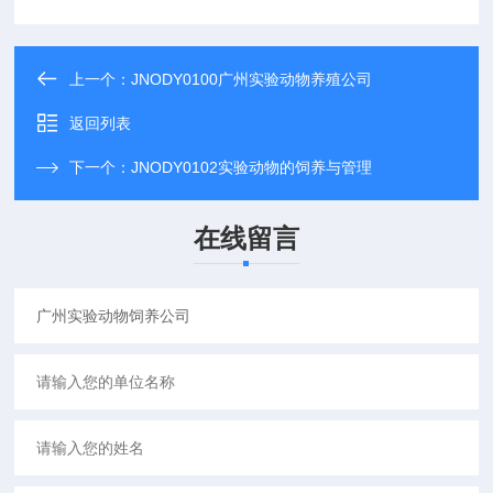
上一个：
JNODY0100广州实验动物养殖公司
返回列表
下一个：
JNODY0102实验动物的饲养与管理
在线留言