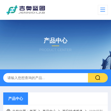
产品中心
PRODUCT CENTER
产品中心