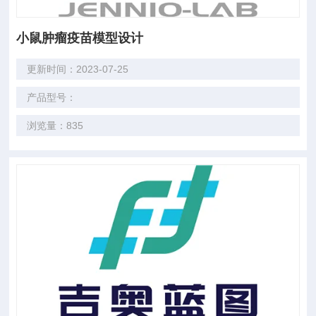
小鼠肿瘤疫苗模型设计
更新时间：2023-07-25
产品型号：
浏览量：835