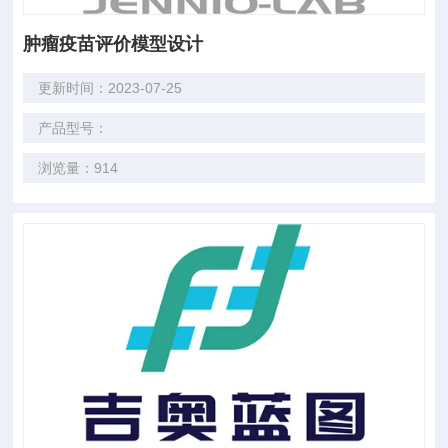
肿瘤疫苗评价模型设计
更新时间：2023-07-25
产品型号：
浏览量：914