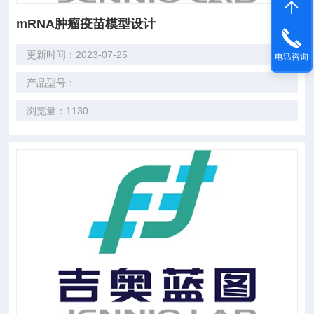
mRNA肿瘤疫苗模型设计
更新时间：2023-07-25
电话咨询
产品型号：
浏览量：1130