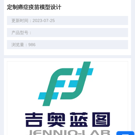
定制癌症疫苗模型设计
更新时间：2023-07-25
产品型号：
浏览量：986