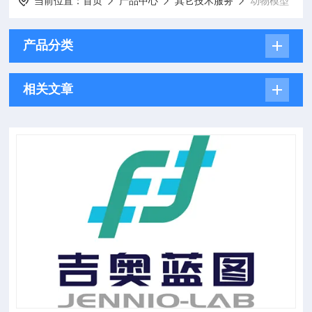
当前位置：
首页
产品中心
其它技术服务
动物模型
产品分类
相关文章