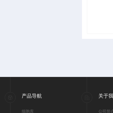
产品导航
关于
细胞库
公司简