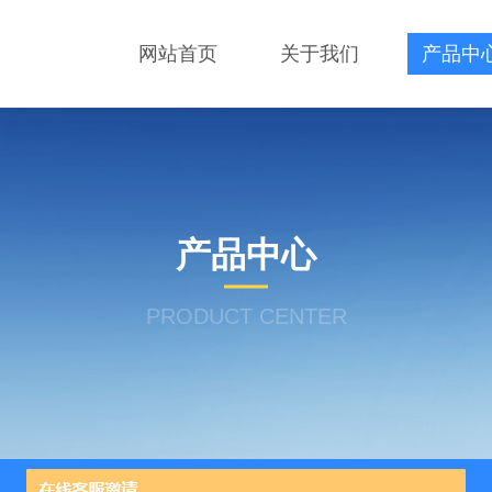
网站首页
关于我们
产品中
产品中心
PRODUCT CENTER