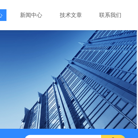
心
新闻中心
技术文章
联系我们