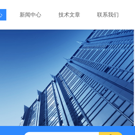
心
新闻中心
技术文章
联系我们