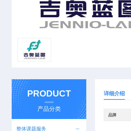
PRODUCT
详细介绍
产品分类
品牌
整体课题服务