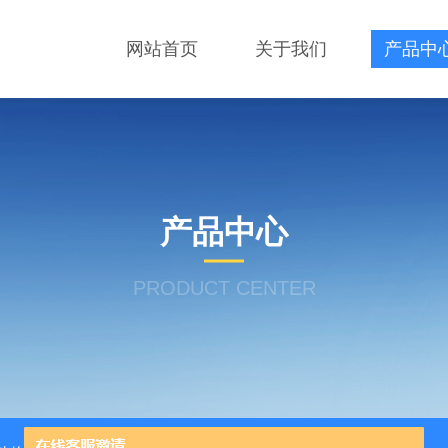
网站首页
关于我们
产品中
产品中心
PRODUCT CENTER