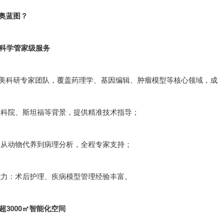
奥蓝图？
：科学管家级服务
美科研专家团队，覆盖药理学、基因编辑、肿瘤模型等核心领域，成员
科院、斯坦福等背景，提供精准技术指导；
从动物代养到病理分析，全程专家支持；
力：术后护理、疾病模型管理经验丰富。
：超3000㎡智能化空间