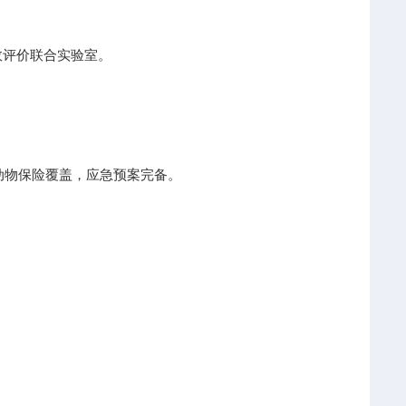
效评价联合实验室。
：动物保险覆盖，应急预案完备。