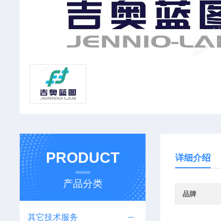
PRODUCT
详细介绍
产品分类
品牌
其它技术服务