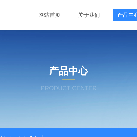
网站首页
关于我们
产品中
产品中心
PRODUCT CENTER