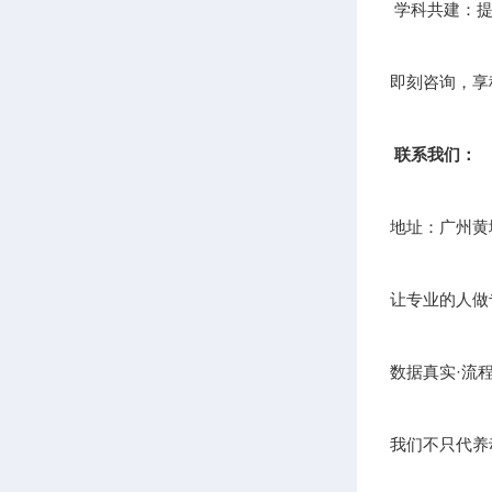
学科共建：提
即刻咨询，享
联系我们：
地址：广州黄
让专业的人做
数据真实·流
我们不只代养