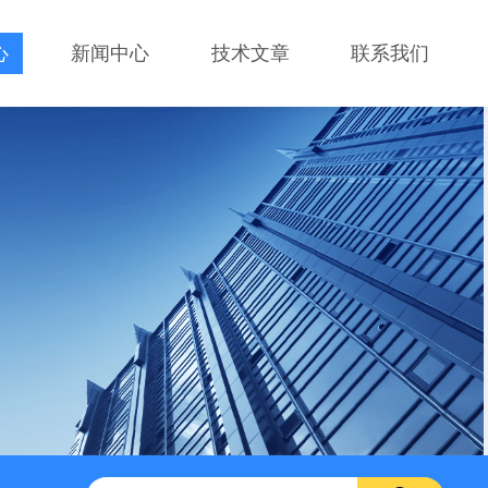
心
新闻中心
技术文章
联系我们