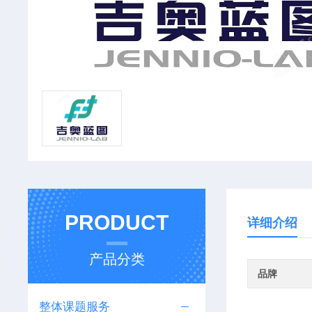
PRODUCT
详细介绍
产品分类
品牌
整体课题服务