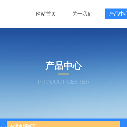
网站首页
关于我们
产品中
产品中心
PRODUCT CENTER