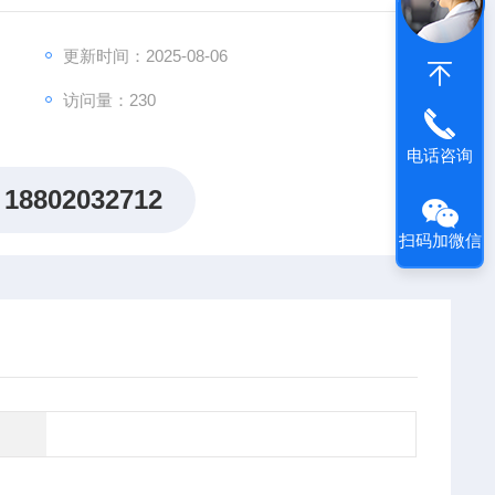
出"机制研究课题全周期赋能计划"，为科研工作者提供从
更新时间：2025-08-06
访问量：230
电话咨询
18802032712
扫码加微信