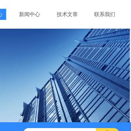
心
新闻中心
技术文章
联系我们