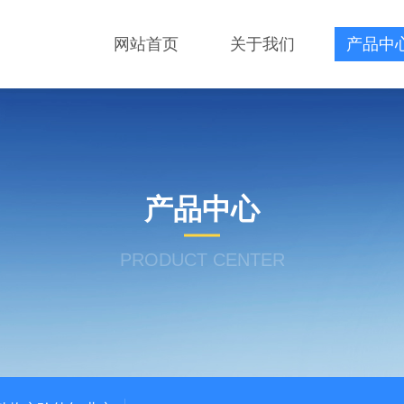
网站首页
关于我们
产品中
产品中心
PRODUCT CENTER