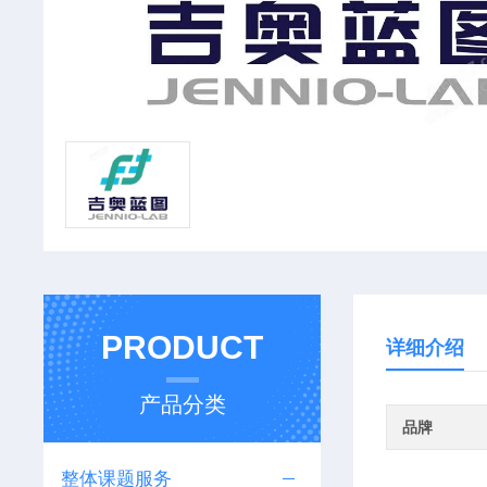
PRODUCT
详细介绍
产品分类
品牌
整体课题服务