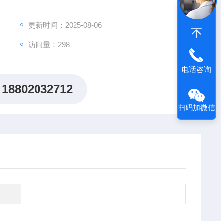
出"机制研究课题全周期赋能计划"，为科研工作者提供从
更新时间：2025-08-06
访问量：298
电话咨询
18802032712
扫码加微信