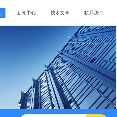
心
新闻中心
技术文章
联系我们