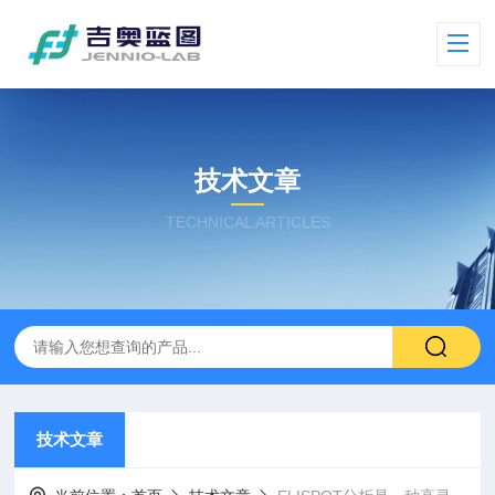
技术文章
TECHNICAL ARTICLES
技术文章