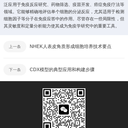
泛应用于免疫反应研究、药物筛选、疫苗开发、癌症免疫疗法等
领域。它能够精确地评估单个细胞的分泌反应，尤其适用于检测
细胞因子等分子在免疫应答中的作用。尽管存在一些局限性，但
其灵敏度和定量分析能力使其成为免疫学研究中的重要工具。
NHEK人表皮角质形成细胞培养技术要点
上一条
CDX模型的典型应用和构建步骤
下一条