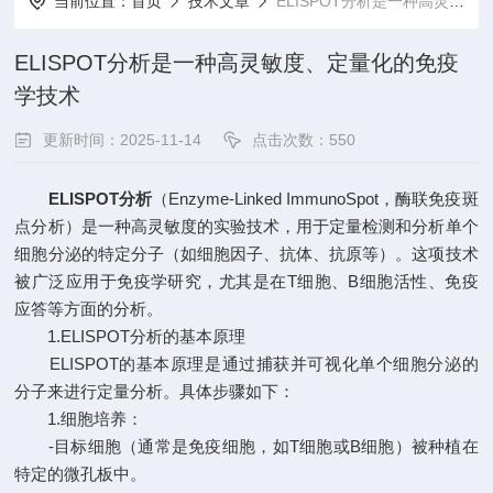
当前位置：
首页
技术文章
ELISPOT分析是一种高灵敏度、定量化的免疫学技术
ELISPOT分析是一种高灵敏度、定量化的免疫
学技术
更新时间：2025-11-14
点击次数：550
ELISPOT分析
（Enzyme-Linked ImmunoSpot，酶联免疫斑
点分析）是一种高灵敏度的实验技术，用于定量检测和分析单个
细胞分泌的特定分子（如细胞因子、抗体、抗原等）。这项技术
被广泛应用于免疫学研究，尤其是在T细胞、B细胞活性、免疫
应答等方面的分析。
1.ELISPOT分析的基本原理
ELISPOT的基本原理是通过捕获并可视化单个细胞分泌的
分子来进行定量分析。具体步骤如下：
1.细胞培养：
-目标细胞（通常是免疫细胞，如T细胞或B细胞）被种植在
特定的微孔板中。