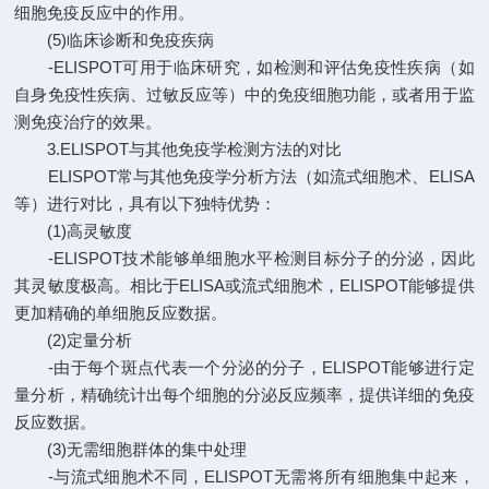
细胞免疫反应中的作用。
(5)临床诊断和免疫疾病
-ELISPOT可用于临床研究，如检测和评估免疫性疾病（如
自身免疫性疾病、过敏反应等）中的免疫细胞功能，或者用于监
测免疫治疗的效果。
3.ELISPOT与其他免疫学检测方法的对比
ELISPOT常与其他免疫学分析方法（如流式细胞术、ELISA
等）进行对比，具有以下独特优势：
(1)高灵敏度
-ELISPOT技术能够单细胞水平检测目标分子的分泌，因此
其灵敏度极高。相比于ELISA或流式细胞术，ELISPOT能够提供
更加精确的单细胞反应数据。
(2)定量分析
-由于每个斑点代表一个分泌的分子，ELISPOT能够进行定
量分析，精确统计出每个细胞的分泌反应频率，提供详细的免疫
反应数据。
(3)无需细胞群体的集中处理
-与流式细胞术不同，ELISPOT无需将所有细胞集中起来，