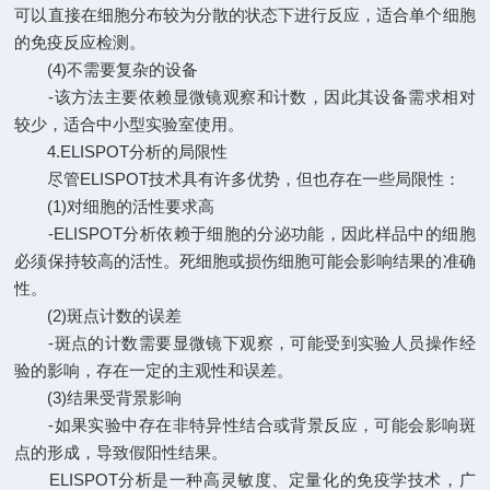
可以直接在细胞分布较为分散的状态下进行反应，适合单个细胞
的免疫反应检测。
(4)不需要复杂的设备
-该方法主要依赖显微镜观察和计数，因此其设备需求相对
较少，适合中小型实验室使用。
4.ELISPOT分析的局限性
尽管ELISPOT技术具有许多优势，但也存在一些局限性：
(1)对细胞的活性要求高
-ELISPOT分析依赖于细胞的分泌功能，因此样品中的细胞
必须保持较高的活性。死细胞或损伤细胞可能会影响结果的准确
性。
(2)斑点计数的误差
-斑点的计数需要显微镜下观察，可能受到实验人员操作经
验的影响，存在一定的主观性和误差。
(3)结果受背景影响
-如果实验中存在非特异性结合或背景反应，可能会影响斑
点的形成，导致假阳性结果。
ELISPOT分析是一种高灵敏度、定量化的免疫学技术，广