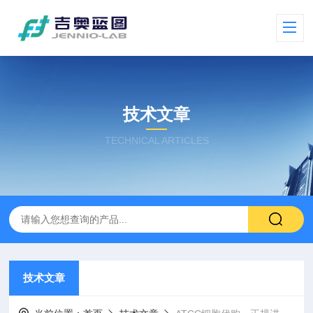
技术文章
TECHNICAL ARTICLES
技术文章