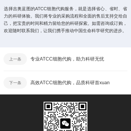
选择吉奥蓝图的ATCC细胞代购服务，就是选择省心、省时、省
力的科研体验。我们将专业的采购流程和全面的售后支持交给自
己，把宝贵的时间和精力留给您的科研探索。如需咨询或订购，
欢迎随时联系我们，让我们携手推动中国生命科学研究的进步。
专业ATCC细胞代购，助力科研无忧
上一条
高效ATCC细胞代购，品质科研首xuan
下一条