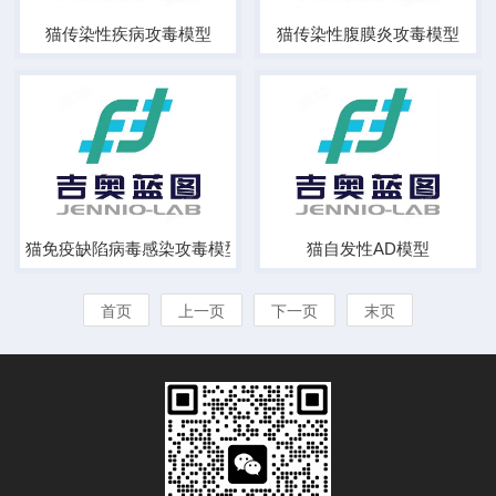
猫传染性疾病攻毒模型
猫传染性腹膜炎攻毒模型
猫免疫缺陷病毒感染攻毒模型
猫自发性AD模型
首页
上一页
下一页
末页