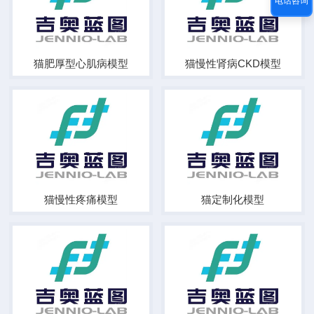
电话咨询
猫肥厚型心肌病模型
猫慢性肾病CKD模型
猫慢性疼痛模型
猫定制化模型