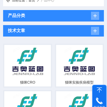
当前位置：
首页
产品中心
产品分类
技术文章
猫咪CRO
猫咪实验疾病模型