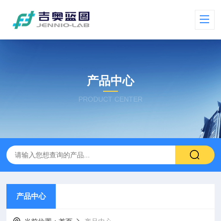
产品中心
PRODUCT CENTER
产品中心