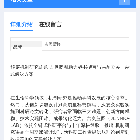
详细介绍
在线留言
吉奥蓝图
品牌
解密机制研究难题 吉奥蓝图助力标书撰写与课题攻关一站
式解决方案
在生命科学领域，机制研究是推动学科发展的核心引擎。
然而，从创新课题设计到高质量标书撰写，从复杂实验实
施到科研论文转化，研究者常面临三大难题：创新方向模
糊、技术实现困难、成果转化乏力。吉奥蓝图（JENNIO-
LAB）依托全链式科研平台与十年深耕经验，推出"机制研
究课题全周期赋能计划"，为科研工作者提供从理论创新到
数据落地的完整解决方案。