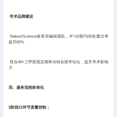
学术品牌建设
Nature/Science级母语编辑团队，IF>10期刊润色通过率
提升65%
联合40+三甲医院定期举办转化医学论坛，提升学术影响
力
四、服务流程标准化
5阶段21环节质量控制：