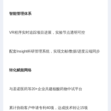
智能管理体系
VR程序实时追踪项目进展，实验节点透明可控
配套Insight科研管理系统，实现文献/数据/进度云端同步
转化赋能网络
与圣诺医药等20+企业共建核酸药物中试平台
累计协助客户申请专利40项，达成技术转让15项