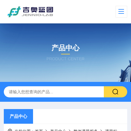
产品中心
PRODUCT CENTER
产品中心