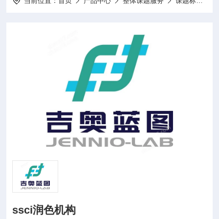
当前位置：
首页
产品中心
整体课题服务
课题标书设计项目申报
ssci润色机构