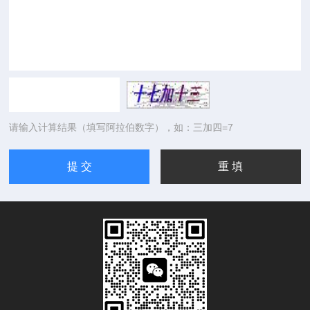
请输入计算结果（填写阿拉伯数字），如：三加四=7