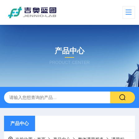
产品中心
PRODUCT CENTER
产品中心