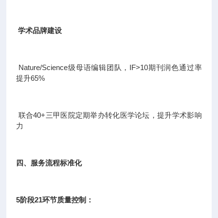
学术品牌建设
Nature/Science级母语编辑团队，IF>10期刊润色通过率
提升65%
联合40+三甲医院定期举办转化医学论坛，提升学术影响
力
四、服务流程标准化
5阶段21环节质量控制：