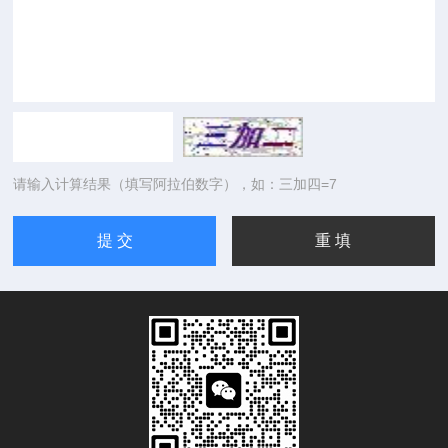
请输入计算结果（填写阿拉伯数字），如：三加四=7