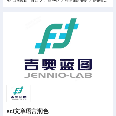
当前位置：
首页
产品中心
整体课题服务
课题标书设计项目申报
sci文章语言润色