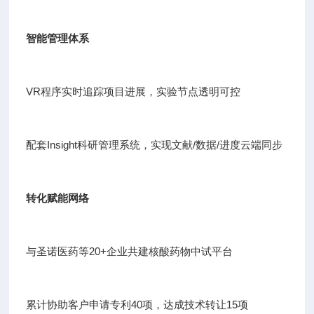
智能管理体系
VR程序实时追踪项目进展，实验节点透明可控
配套Insight科研管理系统，实现文献/数据/进度云端同步
转化赋能网络
与圣诺医药等20+企业共建核酸药物中试平台
累计协助客户申请专利40项，达成技术转让15项