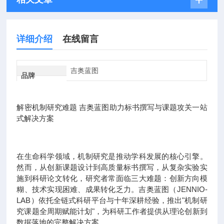
详细介绍
在线留言
吉奥蓝图
品牌
解密机制研究难题 吉奥蓝图助力标书撰写与课题攻关一站
式解决方案
在生命科学领域，机制研究是推动学科发展的核心引擎。
然而，从创新课题设计到高质量标书撰写，从复杂实验实
施到科研论文转化，研究者常面临三大难题：创新方向模
糊、技术实现困难、成果转化乏力。吉奥蓝图（JENNIO-
LAB）依托全链式科研平台与十年深耕经验，推出"机制研
究课题全周期赋能计划"，为科研工作者提供从理论创新到
数据落地的完整解决方案。