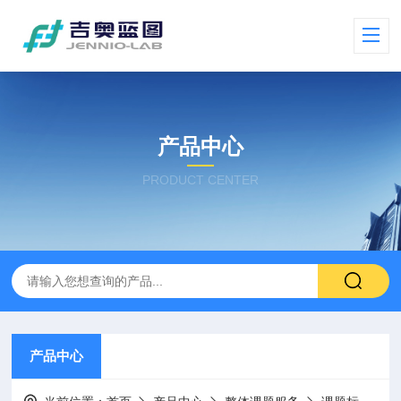
产品中心
PRODUCT CENTER
产品中心