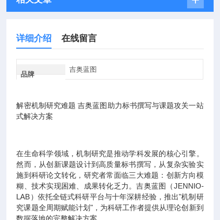
详细介绍
在线留言
吉奥蓝图
品牌
解密机制研究难题 吉奥蓝图助力标书撰写与课题攻关一站
式解决方案
在生命科学领域，机制研究是推动学科发展的核心引擎。
然而，从创新课题设计到高质量标书撰写，从复杂实验实
施到科研论文转化，研究者常面临三大难题：创新方向模
糊、技术实现困难、成果转化乏力。吉奥蓝图（JENNIO-
LAB）依托全链式科研平台与十年深耕经验，推出"机制研
究课题全周期赋能计划"，为科研工作者提供从理论创新到
数据落地的完整解决方案。