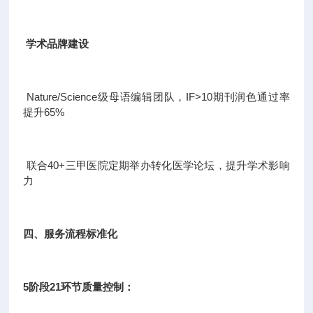
学术品牌建设
Nature/Science级母语编辑团队，IF>10期刊润色通过率
提升65%
联合40+三甲医院定期举办转化医学论坛，提升学术影响
力
四、服务流程标准化
5阶段21环节质量控制：