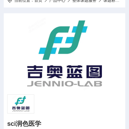
当前位置：
首页
产品中心
整体课题服务
课题标书设计项目申报
sci润色医学