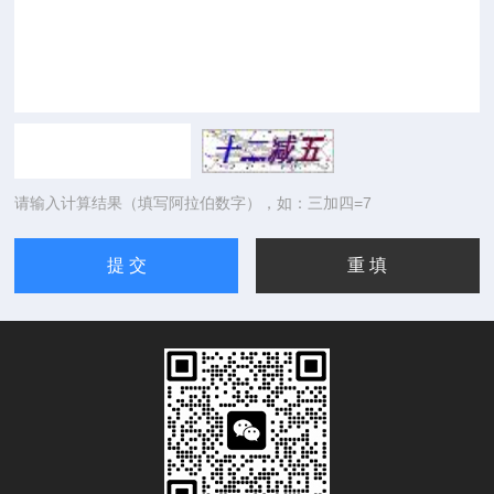
请输入计算结果（填写阿拉伯数字），如：三加四=7