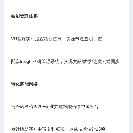
智能管理体系
VR程序实时追踪项目进展，实验节点透明可控
配套Insight科研管理系统，实现文献/数据/进度云端同步
转化赋能网络
与圣诺医药等20+企业共建核酸药物中试平台
累计协助客户申请专利40项，达成技术转让15项