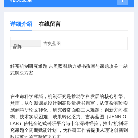
详细介绍
在线留言
吉奥蓝图
品牌
解密机制研究难题 吉奥蓝图助力标书撰写与课题攻关一站
式解决方案
在生命科学领域，机制研究是推动学科发展的核心引擎。
然而，从创新课题设计到高质量标书撰写，从复杂实验实
施到科研论文转化，研究者常面临三大难题：创新方向模
糊、技术实现困难、成果转化乏力。吉奥蓝图（JENNIO-
LAB）依托全链式科研平台与十年深耕经验，推出"机制研
究课题全周期赋能计划"，为科研工作者提供从理论创新到
数据落地的完整解决方案。