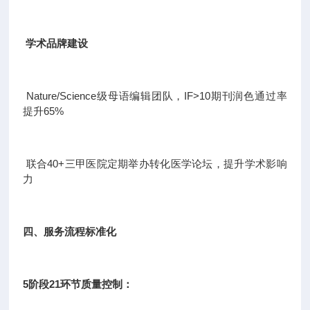
学术品牌建设
Nature/Science级母语编辑团队，IF>10期刊润色通过率
提升65%
联合40+三甲医院定期举办转化医学论坛，提升学术影响
力
四、服务流程标准化
5阶段21环节质量控制：