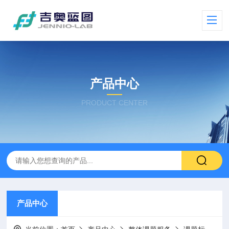
产品中心
PRODUCT CENTER
产品中心