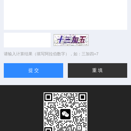
请输入计算结果（填写阿拉伯数字），如：三加四=7