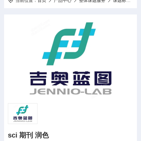
当前位置：
首页
产品中心
整体课题服务
课题标书设计项目申报
sci 期刊 润色