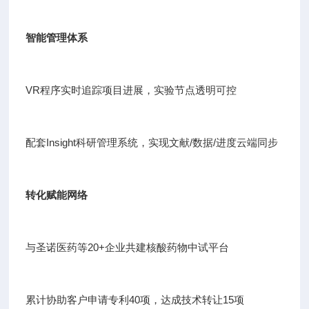
智能管理体系
VR程序实时追踪项目进展，实验节点透明可控
配套Insight科研管理系统，实现文献/数据/进度云端同步
转化赋能网络
与圣诺医药等20+企业共建核酸药物中试平台
累计协助客户申请专利40项，达成技术转让15项