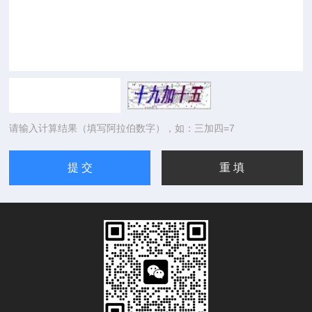
请输入计算结果（填写阿拉伯数字），如：三加四=7