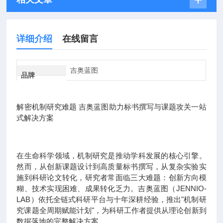
详细介绍
在线留言
吉奥蓝图
品牌
解密机制研究难题 吉奥蓝图助力标书撰写与课题攻关一站
式解决方案
在生命科学领域，机制研究是推动学科发展的核心引擎。
然而，从创新课题设计到高质量标书撰写，从复杂实验实
施到科研论文转化，研究者常面临三大难题：创新方向模
糊、技术实现困难、成果转化乏力。吉奥蓝图（JENNIO-
LAB）依托全链式科研平台与十年深耕经验，推出"机制研
究课题全周期赋能计划"，为科研工作者提供从理论创新到
数据落地的完整解决方案。