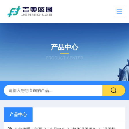
产品中心
PRODUCT CENTER
产品中心