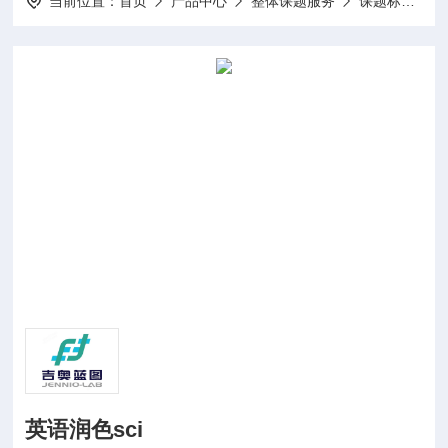
当前位置：
首页
产品中心
整体课题服务
课题标书设计项目申报
英语润色sci