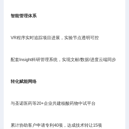
智能管理体系
VR程序实时追踪项目进展，实验节点透明可控
配套Insight科研管理系统，实现文献/数据/进度云端同步
转化赋能网络
与圣诺医药等20+企业共建核酸药物中试平台
累计协助客户申请专利40项，达成技术转让15项