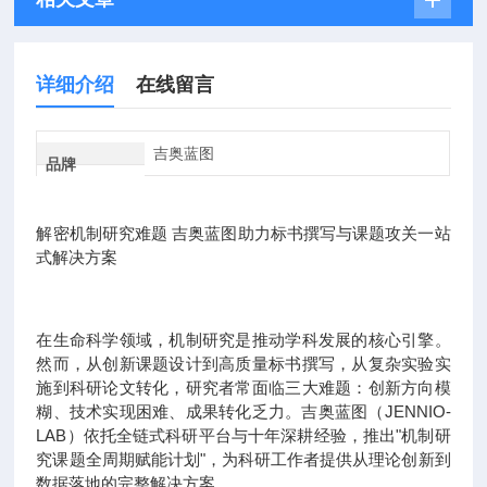
详细介绍
在线留言
吉奥蓝图
品牌
解密机制研究难题 吉奥蓝图助力标书撰写与课题攻关一站
式解决方案
在生命科学领域，机制研究是推动学科发展的核心引擎。
然而，从创新课题设计到高质量标书撰写，从复杂实验实
施到科研论文转化，研究者常面临三大难题：创新方向模
糊、技术实现困难、成果转化乏力。吉奥蓝图（JENNIO-
LAB）依托全链式科研平台与十年深耕经验，推出"机制研
究课题全周期赋能计划"，为科研工作者提供从理论创新到
数据落地的完整解决方案。