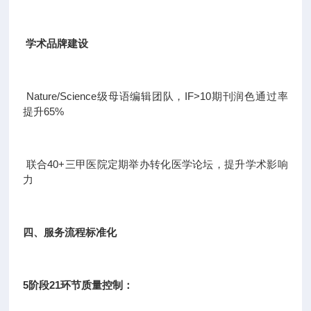
学术品牌建设
Nature/Science级母语编辑团队，IF>10期刊润色通过率
提升65%
联合40+三甲医院定期举办转化医学论坛，提升学术影响
力
四、服务流程标准化
5阶段21环节质量控制：