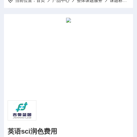
当前位置：
首页
产品中心
整体课题服务
课题标书设计项目申报
英语sci润色费用