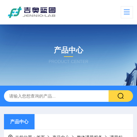
产品中心
PRODUCT CENTER
产品中心