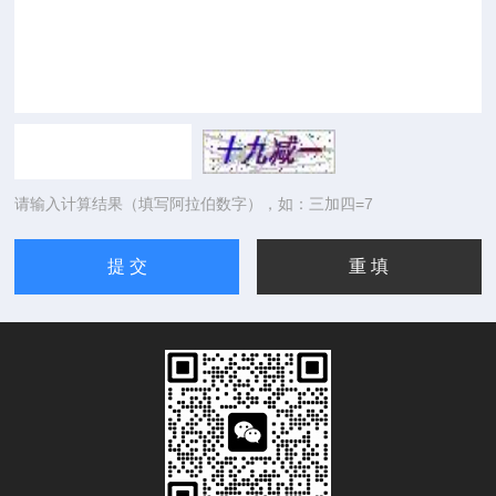
请输入计算结果（填写阿拉伯数字），如：三加四=7