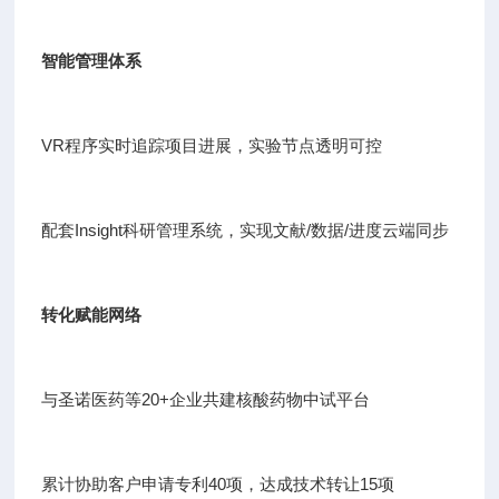
智能管理体系
VR程序实时追踪项目进展，实验节点透明可控
配套Insight科研管理系统，实现文献/数据/进度云端同步
转化赋能网络
与圣诺医药等20+企业共建核酸药物中试平台
累计协助客户申请专利40项，达成技术转让15项