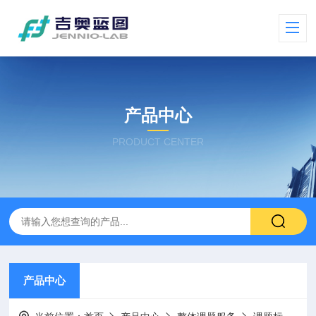
产品中心
PRODUCT CENTER
产品中心