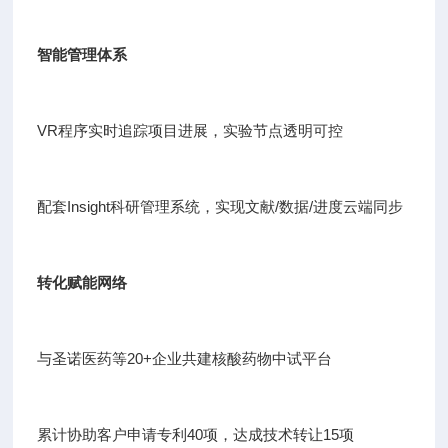
智能管理体系
VR程序实时追踪项目进展，实验节点透明可控
配套Insight科研管理系统，实现文献/数据/进度云端同步
转化赋能网络
与圣诺医药等20+企业共建核酸药物中试平台
累计协助客户申请专利40项，达成技术转让15项