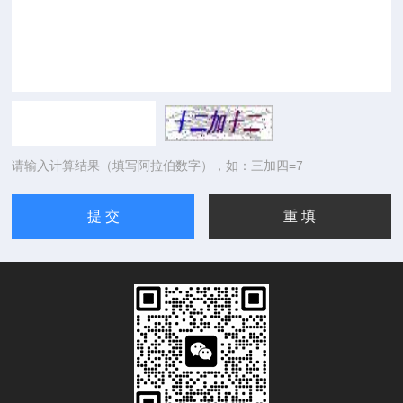
请输入计算结果（填写阿拉伯数字），如：三加四=7