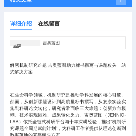
详细介绍
在线留言
吉奥蓝图
品牌
解密机制研究难题 吉奥蓝图助力标书撰写与课题攻关一站
式解决方案
在生命科学领域，机制研究是推动学科发展的核心引擎。
然而，从创新课题设计到高质量标书撰写，从复杂实验实
施到科研论文转化，研究者常面临三大难题：创新方向模
糊、技术实现困难、成果转化乏力。吉奥蓝图（JENNIO-
LAB）依托全链式科研平台与十年深耕经验，推出"机制研
究课题全周期赋能计划"，为科研工作者提供从理论创新到
数据落地的完整解决方案。