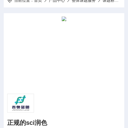
当前位置：
首页
产品中心
整体课题服务
课题标书设计项目申报
正规的sci润色