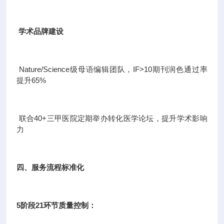
学术品牌建设
Nature/Science级母语编辑团队，IF>10期刊润色通过率
提升65%
联合40+三甲医院定期举办转化医学论坛，提升学术影响
力
四、服务流程标准化
5阶段21环节质量控制：