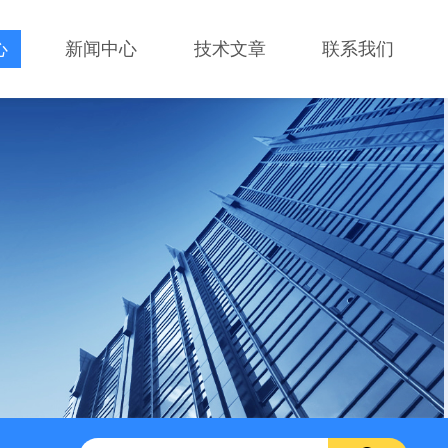
心
新闻中心
技术文章
联系我们