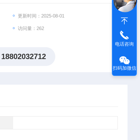
出"机制研究课题全周期赋能计划"，为科研工作者提供从
更新时间：2025-08-01
访问量：262
电话咨询
18802032712
扫码加微信