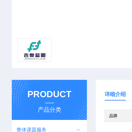
PRODUCT
详细介绍
产品分类
品牌
整体课题服务