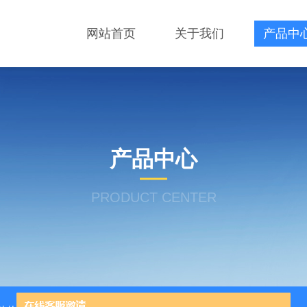
网站首页
关于我们
产品中
产品中心
PRODUCT CENTER