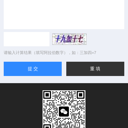
请输入计算结果（填写阿拉伯数字），如：三加四=7