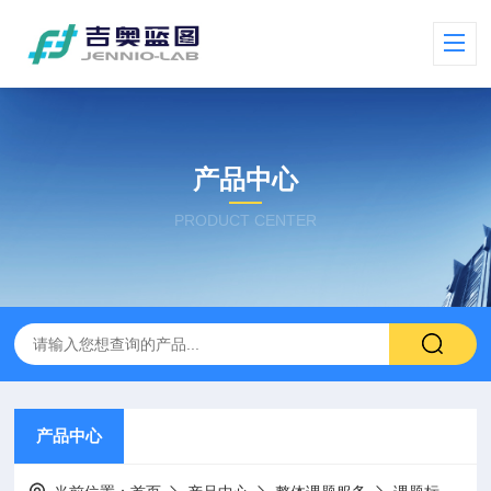
产品中心
PRODUCT CENTER
产品中心