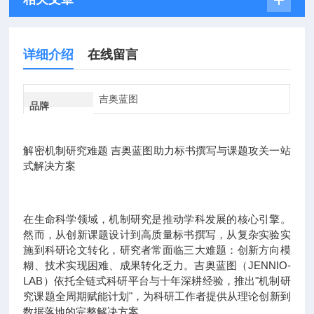
详细介绍
在线留言
吉奥蓝图
品牌
解密机制研究难题 吉奥蓝图助力标书撰写与课题攻关一站
式解决方案
在生命科学领域，机制研究是推动学科发展的核心引擎。
然而，从创新课题设计到高质量标书撰写，从复杂实验实
施到科研论文转化，研究者常面临三大难题：创新方向模
糊、技术实现困难、成果转化乏力。吉奥蓝图（JENNIO-
LAB）依托全链式科研平台与十年深耕经验，推出"机制研
究课题全周期赋能计划"，为科研工作者提供从理论创新到
数据落地的完整解决方案。