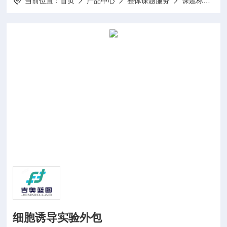
当前位置：
首页
产品中心
整体课题服务
课题标书设计项目申报
细胞诱导实验外包