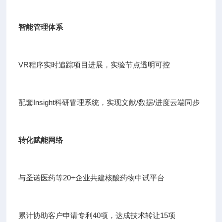
智能管理体系
VR程序实时追踪项目进展，实验节点透明可控
配套Insight科研管理系统，实现文献/数据/进度云端同步
转化赋能网络
与圣诺医药等20+企业共建核酸药物中试平台
累计协助客户申请专利40项，达成技术转让15项