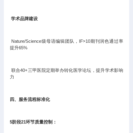
学术品牌建设
Nature/Science级母语编辑团队，IF>10期刊润色通过率
提升65%
联合40+三甲医院定期举办转化医学论坛，提升学术影响
力
四、服务流程标准化
5阶段21环节质量控制：