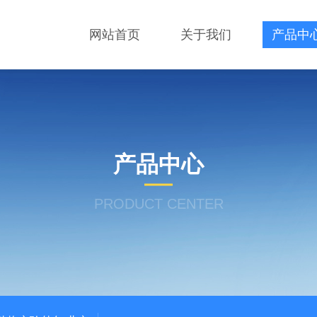
网站首页
关于我们
产品中
产品中心
PRODUCT CENTER