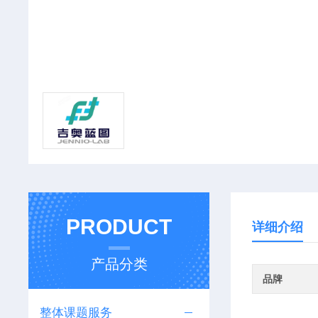
PRODUCT
详细介绍
产品分类
品牌
整体课题服务