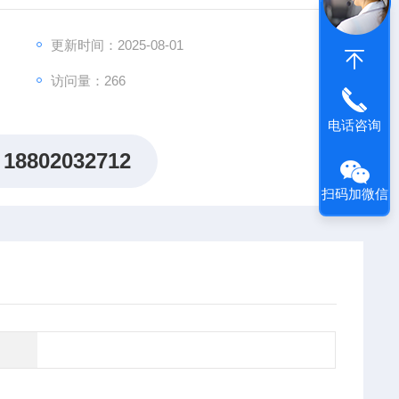
出"机制研究课题全周期赋能计划"，为科研工作者提供从
更新时间：2025-08-01
访问量：266
电话咨询
18802032712
扫码加微信