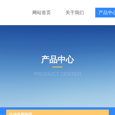
网站首页
关于我们
产品中
产品中心
PRODUCT CENTER