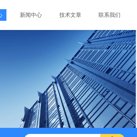
心
新闻中心
技术文章
联系我们