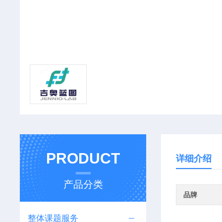
PRODUCT
详细介绍
产品分类
品牌
整体课题服务