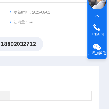
出"机制研究课题全周期赋能计划"，为科研工作者提供从
更新时间：2025-08-01
访问量：248
电话咨询
18802032712
扫码加微信