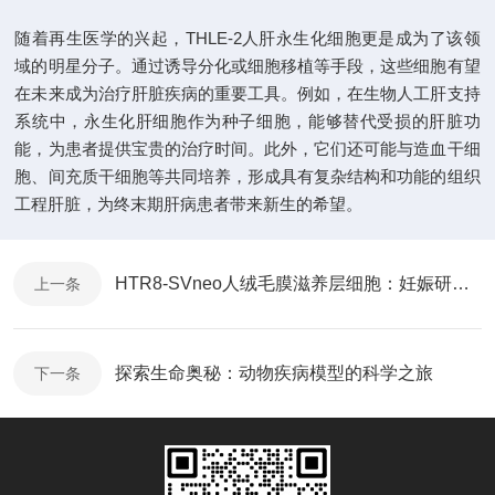
随着再生医学的兴起，THLE-2人肝永生化细胞更是成为了该领
域的明星分子。通过诱导分化或细胞移植等手段，这些细胞有望
在未来成为治疗肝脏疾病的重要工具。例如，在生物人工肝支持
系统中，永生化肝细胞作为种子细胞，能够替代受损的肝脏功
能，为患者提供宝贵的治疗时间。此外，它们还可能与造血干细
胞、间充质干细胞等共同培养，形成具有复杂结构和功能的组织
工程肝脏，为终末期肝病患者带来新生的希望。
HTR8-SVneo人绒毛膜滋养层细胞：妊娠研究与疾病治疗的新兴钥匙
上一条
探索生命奥秘：动物疾病模型的科学之旅
下一条