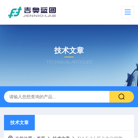
技术文章
TECHNICAL ARTICLES
技术文章