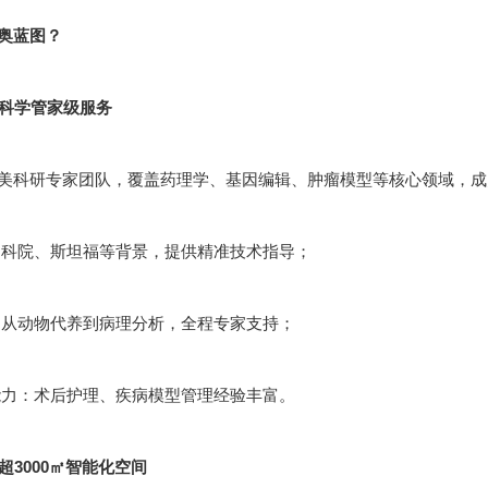
奥蓝图？
：科学管家级服务
美科研专家团队，覆盖药理学、基因编辑、肿瘤模型等核心领域，成员
科院、斯坦福等背景，提供精准技术指导；
从动物代养到病理分析，全程专家支持；
力：术后护理、疾病模型管理经验丰富。
：超3000㎡智能化空间