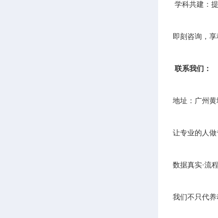
学科共建：提
即刻咨询，享
联系我们：
地址：广州黄
让专业的人做
数据真实·流
我们不只代养