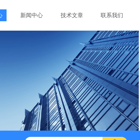
心
新闻中心
技术文章
联系我们