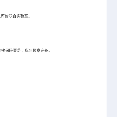
效评价联合实验室。
：动物保险覆盖，应急预案完备。