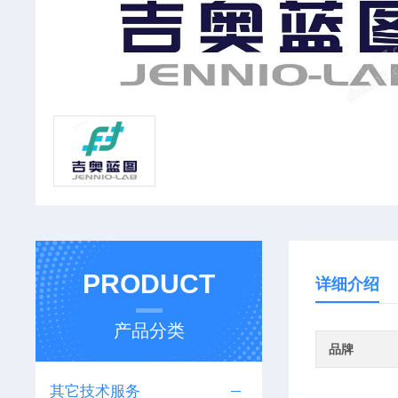
PRODUCT
详细介绍
产品分类
品牌
其它技术服务