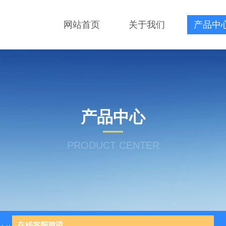
网站首页
关于我们
产品中
产品中心
PRODUCT CENTER