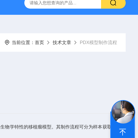
人源肿瘤组织异种移植（PDX）小鼠模型
流式实验外包
当前位置：
首页
技术文章
PDX模型制作流程
发肿瘤异质性和生物学特性的移植瘤模型。其制作流程可分为样本获取与预处