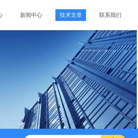
心
新闻中心
技术文章
联系我们