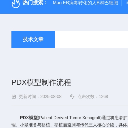
热门搜索：
Mao EB病毒转化的人B淋巴细胞
技术文章
PDX模型制作流程
更新时间：2025-08-08
点击次数：1268
PDX模型
(Patient-Derived Tumor Xe
理、小鼠准备与移植、移植瘤监测与传代三大核心阶段，具体