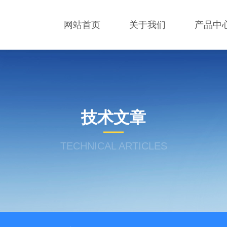
网站首页
关于我们
产品中
技术文章
TECHNICAL ARTICLES