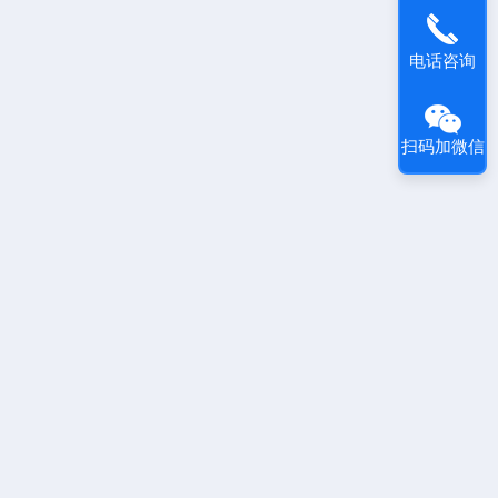
电话咨询
扫码加微信