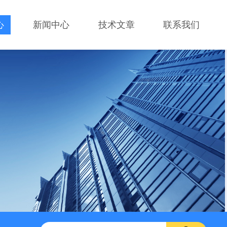
心
新闻中心
技术文章
联系我们