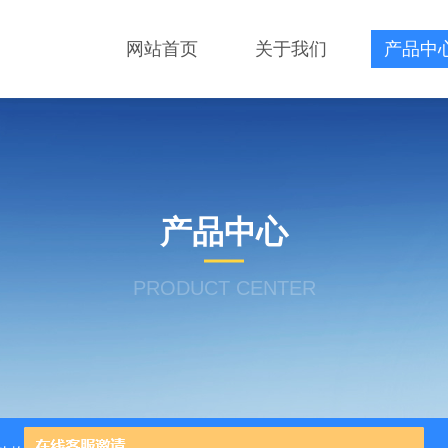
网站首页
关于我们
产品中
产品中心
PRODUCT CENTER