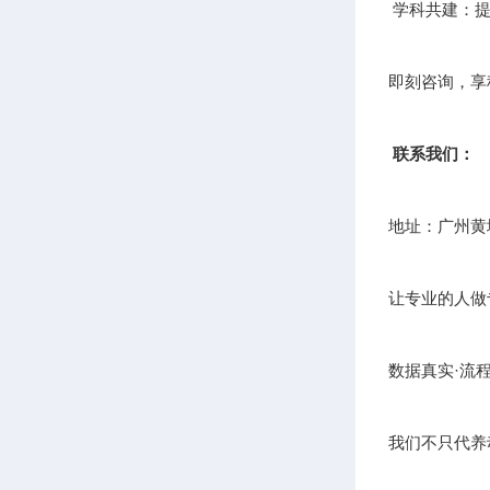
学科共建：提
即刻咨询，享
联系我们：
地址：广州黄
让专业的人做
数据真实·流
我们不只代养