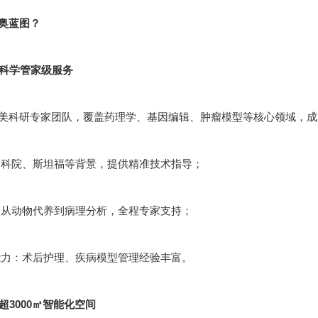
奥蓝图？
：科学管家级服务
美科研专家团队，覆盖药理学、基因编辑、肿瘤模型等核心领域，成员
科院、斯坦福等背景，提供精准技术指导；
从动物代养到病理分析，全程专家支持；
力：术后护理、疾病模型管理经验丰富。
：超3000㎡智能化空间