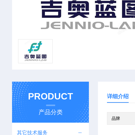
PRODUCT
详细介绍
产品分类
品牌
其它技术服务