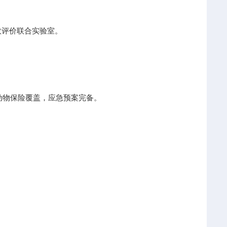
效评价联合实验室。
：动物保险覆盖，应急预案完备。