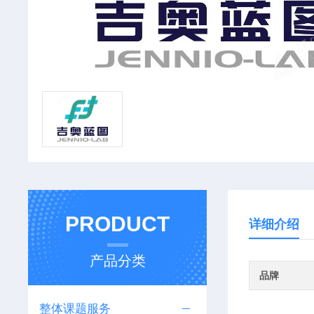
PRODUCT
详细介绍
产品分类
品牌
整体课题服务