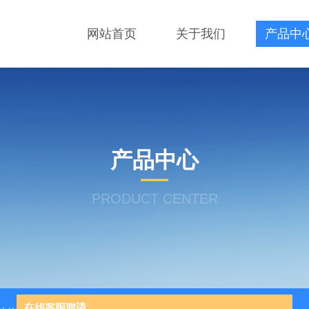
网站首页
关于我们
产品中
产品中心
PRODUCT CENTER