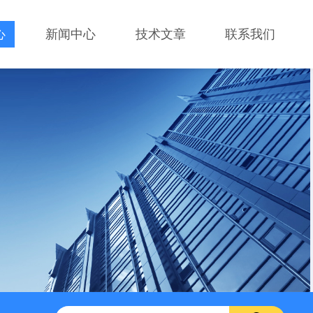
心
新闻中心
技术文章
联系我们