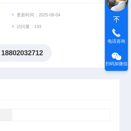
出"机制研究课题全周期赋能计划"，为科研工作者提供从
更新时间：2025-08-04
访问量：193
电话咨询
18802032712
扫码加微信