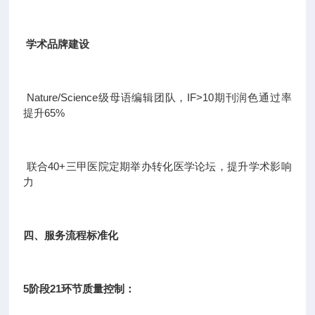
学术品牌建设
Nature/Science级母语编辑团队，IF>10期刊润色通过率
提升65%
联合40+三甲医院定期举办转化医学论坛，提升学术影响
力
四、服务流程标准化
5阶段21环节质量控制：