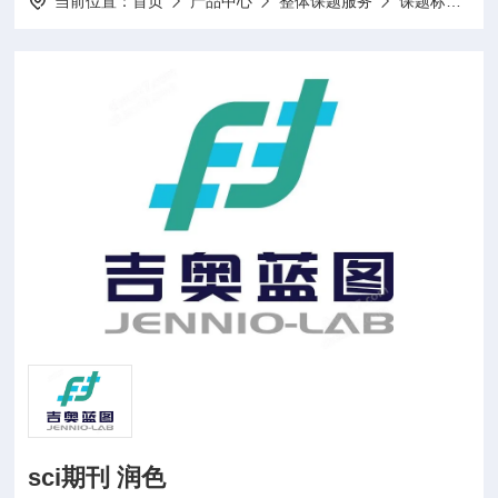
当前位置：
首页
产品中心
整体课题服务
课题标书设计项目申报
sci期刊 润色