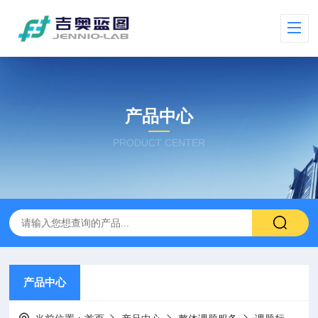
产品中心
PRODUCT CENTER
产品中心