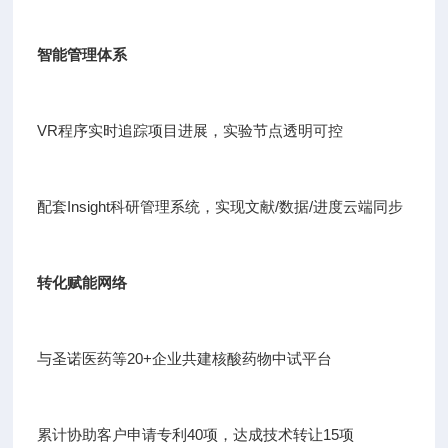
智能管理体系
VR程序实时追踪项目进展，实验节点透明可控
配套Insight科研管理系统，实现文献/数据/进度云端同步
转化赋能网络
与圣诺医药等20+企业共建核酸药物中试平台
累计协助客户申请专利40项，达成技术转让15项