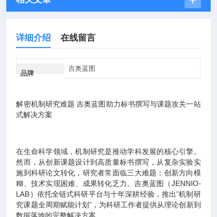
详细介绍
在线留言
吉奥蓝图
品牌
解密机制研究难题 吉奥蓝图助力标书撰写与课题攻关一站
式解决方案
在生命科学领域，机制研究是推动学科发展的核心引擎。
然而，从创新课题设计到高质量标书撰写，从复杂实验实
施到科研论文转化，研究者常面临三大难题：创新方向模
糊、技术实现困难、成果转化乏力。吉奥蓝图（JENNIO-
LAB）依托全链式科研平台与十年深耕经验，推出"机制研
究课题全周期赋能计划"，为科研工作者提供从理论创新到
数据落地的完整解决方案。