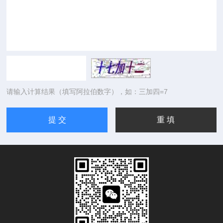
请输入计算结果（填写阿拉伯数字），如：三加四=7