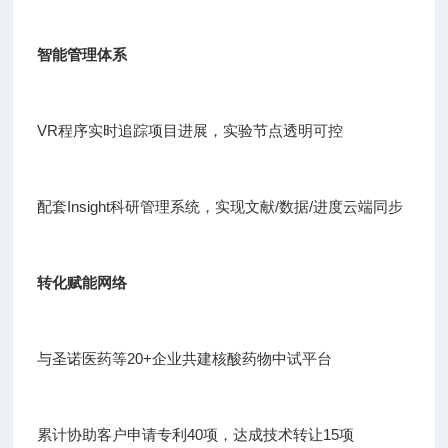
智能管理体系
VR程序实时追踪项目进展，实验节点透明可控
配套Insight科研管理系统，实现文献/数据/进度云端同步
转化赋能网络
与圣诺医药等20+企业共建核酸药物中试平台
累计协助客户申请专利40项，达成技术转让15项