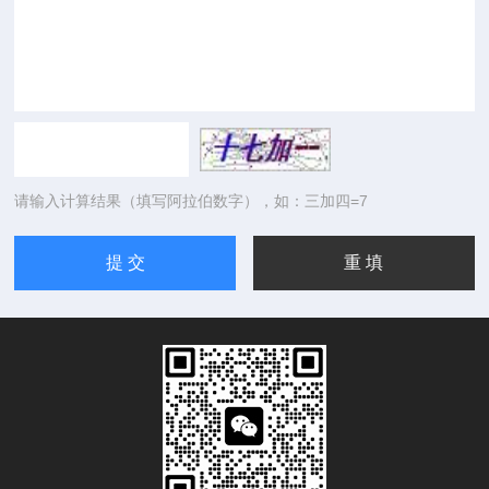
请输入计算结果（填写阿拉伯数字），如：三加四=7