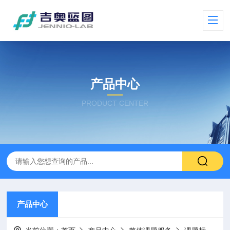
产品中心
PRODUCT CENTER
产品中心