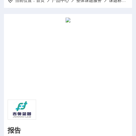
当前位置：
首页
产品中心
整体课题服务
课题标书设计项目申报
报告