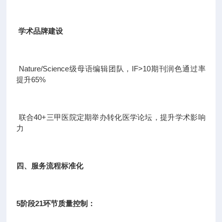
学术品牌建设
Nature/Science级母语编辑团队，IF>10期刊润色通过率
提升65%
联合40+三甲医院定期举办转化医学论坛，提升学术影响
力
四、服务流程标准化
5阶段21环节质量控制：