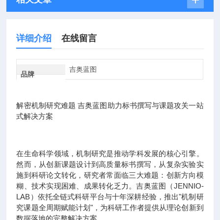
详细介绍
在线留言
吉奥蓝图
品牌
解密机制研究难题 吉奥蓝图助力标书撰写与课题攻关一站
式解决方案
在生命科学领域，机制研究是推动学科发展的核心引擎。
然而，从创新课题设计到高质量标书撰写，从复杂实验实
施到科研论文转化，研究者常面临三大难题：创新方向模
糊、技术实现困难、成果转化乏力。吉奥蓝图（JENNIO-
LAB）依托全链式科研平台与十年深耕经验，推出"机制研
究课题全周期赋能计划"，为科研工作者提供从理论创新到
数据落地的完整解决方案。