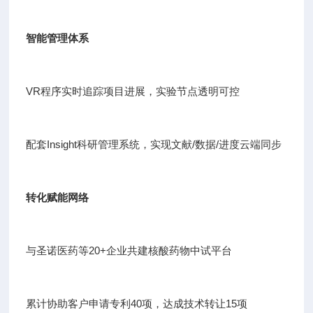
智能管理体系
VR程序实时追踪项目进展，实验节点透明可控
配套Insight科研管理系统，实现文献/数据/进度云端同步
转化赋能网络
与圣诺医药等20+企业共建核酸药物中试平台
累计协助客户申请专利40项，达成技术转让15项