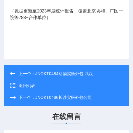
（数据更新至2023年度统计报告，覆盖北京协和、广医一
院等783+合作单位）
上一个：
JNOKT0484动物实验外包 武汉
返回列表
下一个：
JNOKT0486长沙实验外包公司
在线留言