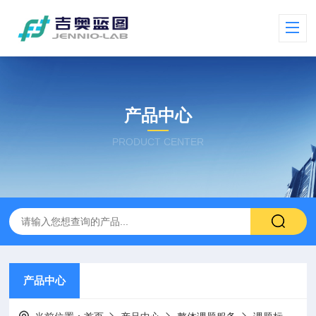
产品中心
PRODUCT CENTER
产品中心