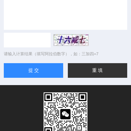
请输入计算结果（填写阿拉伯数字），如：三加四=7