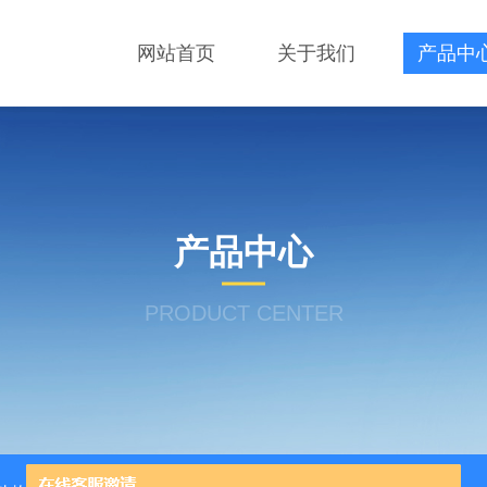
网站首页
关于我们
产品中
产品中心
PRODUCT CENTER