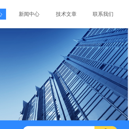
心
新闻中心
技术文章
联系我们