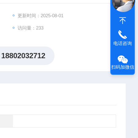
出"机制研究课题全周期赋能计划"，为科研工作者提供从
更新时间：2025-08-01
访问量：233
电话咨询
18802032712
扫码加微信