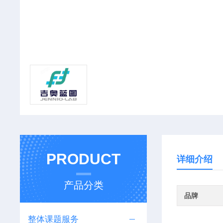
PRODUCT
详细介绍
产品分类
品牌
整体课题服务