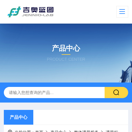
产品中心
PRODUCT CENTER
产品中心