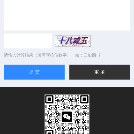
请输入计算结果（填写阿拉伯数字），如：三加四=7