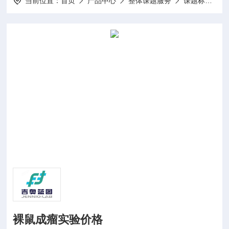
当前位置：
首页
产品中心
整体课题服务
课题标书设计项目申报
裸鼠成瘤实验价格