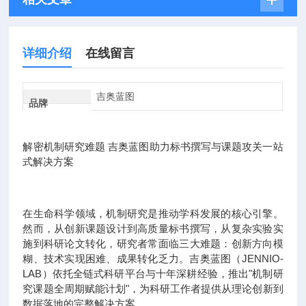
详细介绍
在线留言
吉奥蓝图
品牌
解密机制研究难题 吉奥蓝图助力标书撰写与课题攻关一站
式解决方案
在生命科学领域，机制研究是推动学科发展的核心引擎。
然而，从创新课题设计到高质量标书撰写，从复杂实验实
施到科研论文转化，研究者常面临三大难题：创新方向模
糊、技术实现困难、成果转化乏力。吉奥蓝图（JENNIO-
LAB）依托全链式科研平台与十年深耕经验，推出"机制研
究课题全周期赋能计划"，为科研工作者提供从理论创新到
数据落地的完整解决方案。