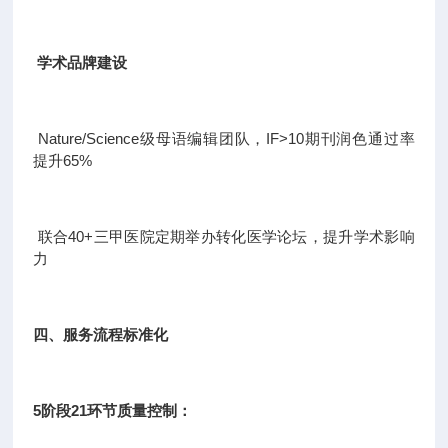
学术品牌建设
Nature/Science级母语编辑团队，IF>10期刊润色通过率
提升65%
联合40+三甲医院定期举办转化医学论坛，提升学术影响
力
四、服务流程标准化
5阶段21环节质量控制：