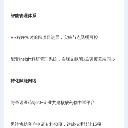
智能管理体系
VR程序实时追踪项目进展，实验节点透明可控
配套Insight科研管理系统，实现文献/数据/进度云端同步
转化赋能网络
与圣诺医药等20+企业共建核酸药物中试平台
累计协助客户申请专利40项，达成技术转让15项