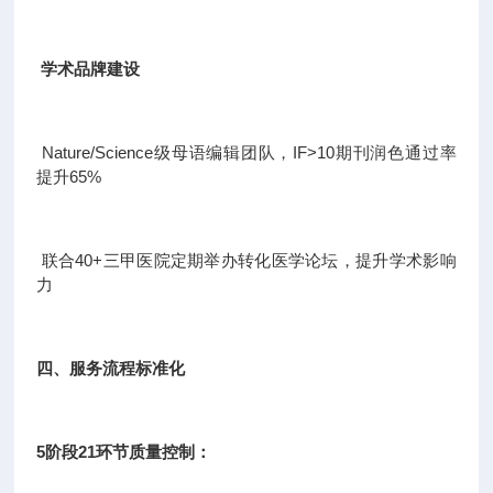
学术品牌建设
Nature/Science级母语编辑团队，IF>10期刊润色通过率
提升65%
联合40+三甲医院定期举办转化医学论坛，提升学术影响
力
四、服务流程标准化
5阶段21环节质量控制：