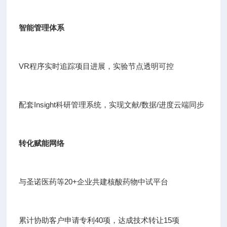
智能管理体系
VR程序实时追踪项目进展，实验节点透明可控
配套Insight科研管理系统，实现文献/数据/进度云端同步
转化赋能网络
与圣诺医药等20+企业共建核酸药物中试平台
累计协助客户申请专利40项，达成技术转让15项