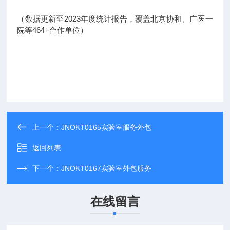
（数据更新至2023年度统计报告，覆盖北京协和、广医一
院等464+合作单位）
上一个：
JNOKT0165实验室服务外包
返回列表
下一个：
JNOKT0167实验室外包服务
在线留言