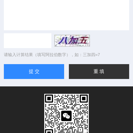
请输入计算结果（填写阿拉伯数字），如：三加四=7