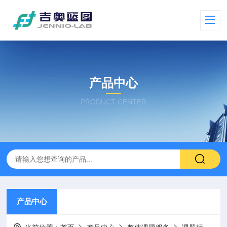
产品中心
PRODUCT CENTER
产品中心