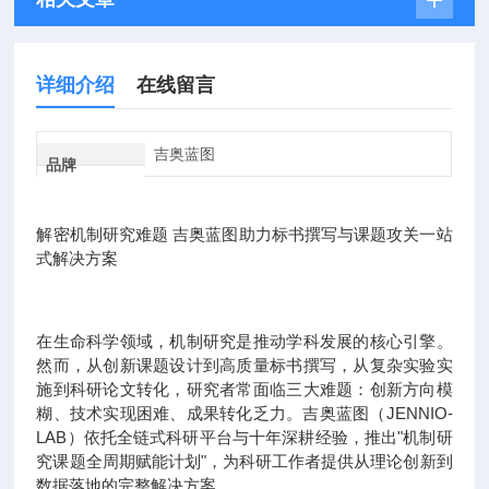
详细介绍
在线留言
吉奥蓝图
品牌
解密机制研究难题 吉奥蓝图助力标书撰写与课题攻关一站
式解决方案
在生命科学领域，机制研究是推动学科发展的核心引擎。
然而，从创新课题设计到高质量标书撰写，从复杂实验实
施到科研论文转化，研究者常面临三大难题：创新方向模
糊、技术实现困难、成果转化乏力。吉奥蓝图（JENNIO-
LAB）依托全链式科研平台与十年深耕经验，推出"机制研
究课题全周期赋能计划"，为科研工作者提供从理论创新到
数据落地的完整解决方案。