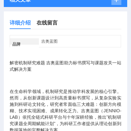
详细介绍
在线留言
吉奥蓝图
品牌
解密机制研究难题 吉奥蓝图助力标书撰写与课题攻关一站
式解决方案
在生命科学领域，机制研究是推动学科发展的核心引擎。
然而，从创新课题设计到高质量标书撰写，从复杂实验实
施到科研论文转化，研究者常面临三大难题：创新方向模
糊、技术实现困难、成果转化乏力。吉奥蓝图（JENNIO-
LAB）依托全链式科研平台与十年深耕经验，推出"机制研
究课题全周期赋能计划"，为科研工作者提供从理论创新到
数据落地的完整解决方案。