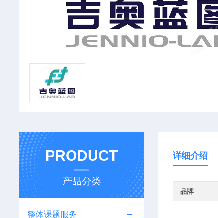
PRODUCT
详细介绍
产品分类
品牌
整体课题服务