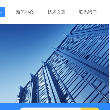
心
新闻中心
技术文章
联系我们