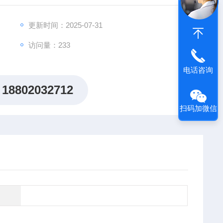
出"机制研究课题全周期赋能计划"，为科研工作者提供从
更新时间：2025-07-31
访问量：233
电话咨询
18802032712
扫码加微信