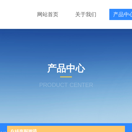
网站首页
关于我们
产品中
产品中心
PRODUCT CENTER