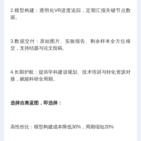
2.模型构建：透明化VR进度追踪，定期汇报关键节点数
据。
3.数据交付：原始图片、实验报告、剩余样本全方位移
交，支持结题与论文投稿。
4.长期护航：提供学科建设规划、技术培训与转化资源对
接，赋能科研全周期。
选择吉奥蓝图，即选择：
高性价比：模型构建成本降低30%，周期缩短20%