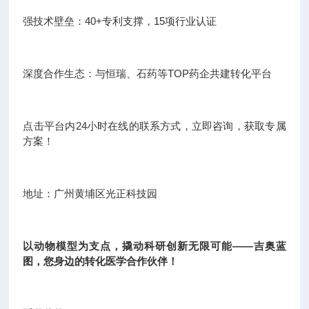
强技术壁垒：40+专利支撑，15项行业认证
深度合作生态：与恒瑞、石药等TOP药企共建转化平台
点击平台内24小时在线的联系方式，立即咨询，获取专属
方案！
地址：广州黄埔区光正科技园
以动物模型为支点，撬动科研创新无限可能——吉奥蓝
图，您身边的转化医学合作伙伴！