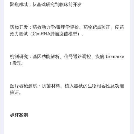
聚焦领域：从基础研究到临床前开发
药物开发：药效动力学/毒理学评价、药物靶点验证、疫苗
效力测试（如mRNA肿瘤疫苗模型）。
机制研究：基因功能解析、信号通路调控、疾病 biomarke
r 发现。
医疗器械测试：抗菌材料、植入器械的生物相容性及功能
验证。
标杆案例