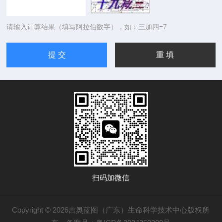
请输入计算结果（填写阿拉伯数字），如：三加四=7
扫码加微信
Copyright © 2026吉奥蓝图（广东）生命科学技术中心版权所