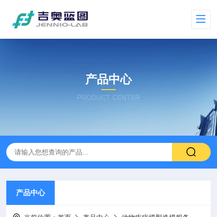
产品中心
PRODUCT CENTER
产品中心