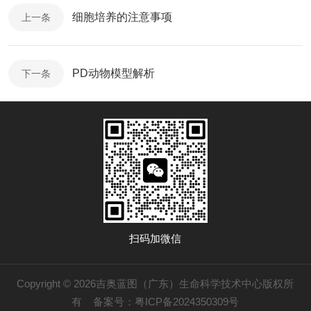
细胞培养的注意事项
上一条
PD动物模型解析
下一条
扫码加微信
Copyright © 2026吉奥蓝图（广东）生命科学技术中心版权所
有
备案号：粤ICP备2024350309号