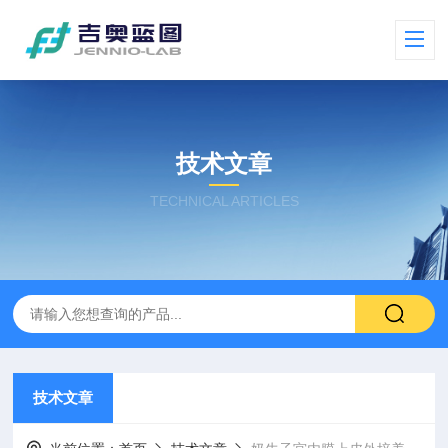
技术文章
TECHNICAL ARTICLES
技术文章