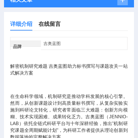
详细介绍
在线留言
吉奥蓝图
品牌
解密机制研究难题 吉奥蓝图助力标书撰写与课题攻关一站
式解决方案
在生命科学领域，机制研究是推动学科发展的核心引擎。
然而，从创新课题设计到高质量标书撰写，从复杂实验实
施到科研论文转化，研究者常面临三大难题：创新方向模
糊、技术实现困难、成果转化乏力。吉奥蓝图（JENNIO-
LAB）依托全链式科研平台与十年深耕经验，推出"机制研
究课题全周期赋能计划"，为科研工作者提供从理论创新到
数据落地的完整解决方案。