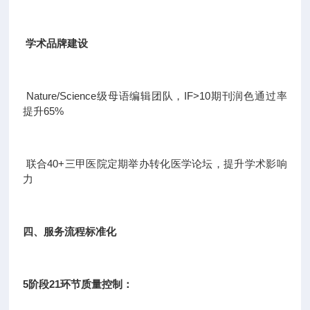
学术品牌建设
Nature/Science级母语编辑团队，IF>10期刊润色通过率
提升65%
联合40+三甲医院定期举办转化医学论坛，提升学术影响
力
四、服务流程标准化
5阶段21环节质量控制：