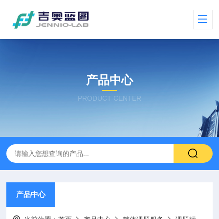
产品中心
PRODUCT CENTER
产品中心