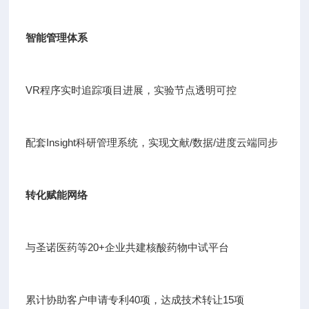
智能管理体系
VR程序实时追踪项目进展，实验节点透明可控
配套Insight科研管理系统，实现文献/数据/进度云端同步
转化赋能网络
与圣诺医药等20+企业共建核酸药物中试平台
累计协助客户申请专利40项，达成技术转让15项