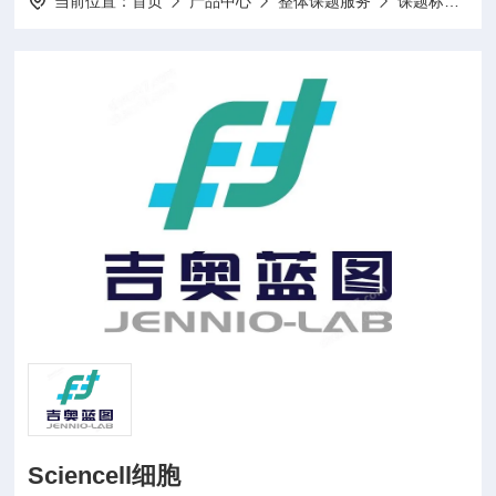
当前位置：
首页
产品中心
整体课题服务
课题标书设计项目申报
Sciencell细胞