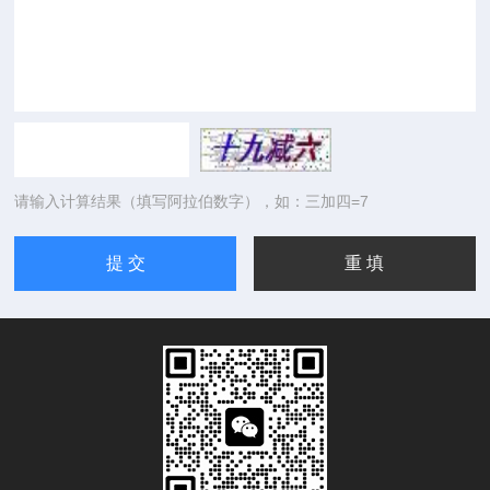
请输入计算结果（填写阿拉伯数字），如：三加四=7