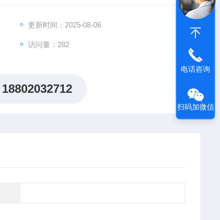
出"机制研究课题全周期赋能计划"，为科研工作者提供从
更新时间：2025-08-06
访问量：282
电话咨询
18802032712
扫码加微信