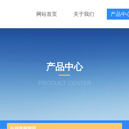
网站首页
关于我们
产品中
产品中心
PRODUCT CENTER