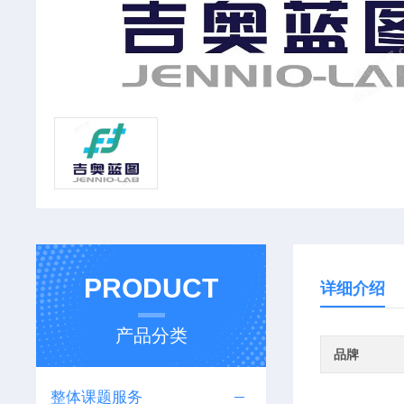
PRODUCT
详细介绍
产品分类
品牌
整体课题服务