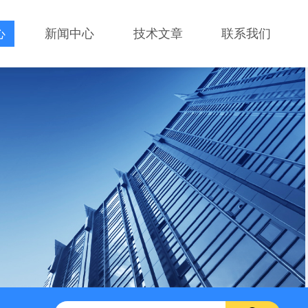
心
新闻中心
技术文章
联系我们