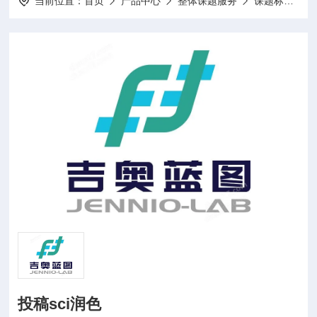
当前位置：
首页
产品中心
整体课题服务
课题标书设计项目申报
投稿sci润色