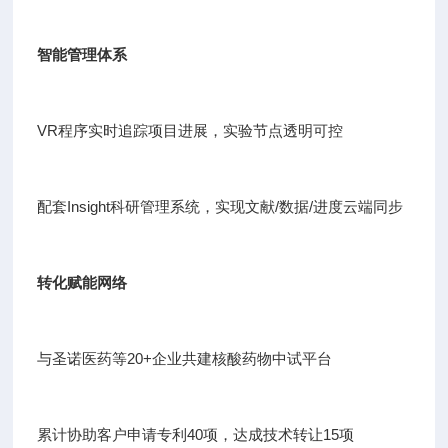
智能管理体系
VR程序实时追踪项目进展，实验节点透明可控
配套Insight科研管理系统，实现文献/数据/进度云端同步
转化赋能网络
与圣诺医药等20+企业共建核酸药物中试平台
累计协助客户申请专利40项，达成技术转让15项