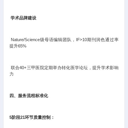
学术品牌建设
Nature/Science级母语编辑团队，IF>10期刊润色通过率
提升65%
联合40+三甲医院定期举办转化医学论坛，提升学术影响
力
四、服务流程标准化
5阶段21环节质量控制：