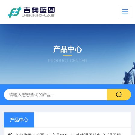
产品中心
PRODUCT CENTER
产品中心