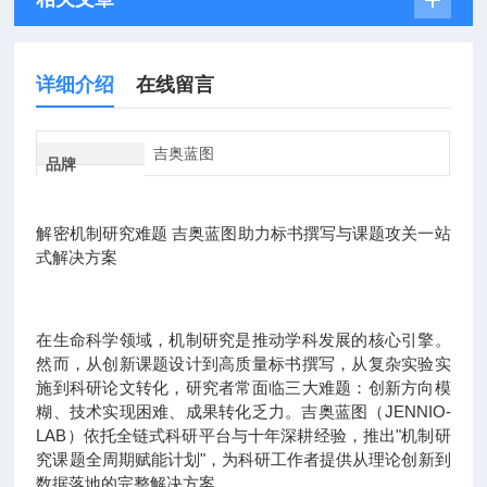
详细介绍
在线留言
吉奥蓝图
品牌
解密机制研究难题 吉奥蓝图助力标书撰写与课题攻关一站
式解决方案
在生命科学领域，机制研究是推动学科发展的核心引擎。
然而，从创新课题设计到高质量标书撰写，从复杂实验实
施到科研论文转化，研究者常面临三大难题：创新方向模
糊、技术实现困难、成果转化乏力。吉奥蓝图（JENNIO-
LAB）依托全链式科研平台与十年深耕经验，推出"机制研
究课题全周期赋能计划"，为科研工作者提供从理论创新到
数据落地的完整解决方案。