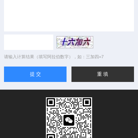
请输入计算结果（填写阿拉伯数字），如：三加四=7