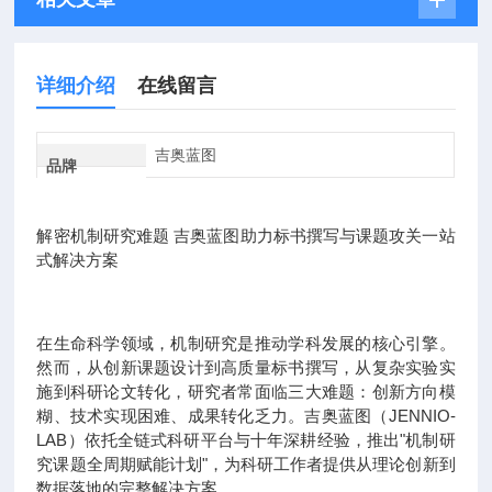
详细介绍
在线留言
吉奥蓝图
品牌
解密机制研究难题 吉奥蓝图助力标书撰写与课题攻关一站
式解决方案
在生命科学领域，机制研究是推动学科发展的核心引擎。
然而，从创新课题设计到高质量标书撰写，从复杂实验实
施到科研论文转化，研究者常面临三大难题：创新方向模
糊、技术实现困难、成果转化乏力。吉奥蓝图（JENNIO-
LAB）依托全链式科研平台与十年深耕经验，推出"机制研
究课题全周期赋能计划"，为科研工作者提供从理论创新到
数据落地的完整解决方案。