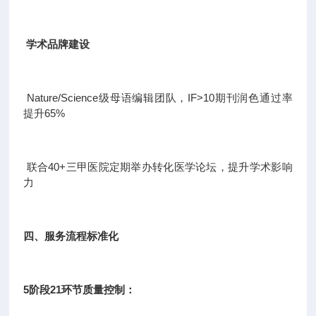
学术品牌建设
Nature/Science级母语编辑团队，IF>10期刊润色通过率
提升65%
联合40+三甲医院定期举办转化医学论坛，提升学术影响
力
四、服务流程标准化
5阶段21环节质量控制：