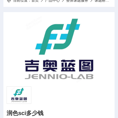
当前位置：
首页
产品中心
整体课题服务
课题标书设计项目申报
润色sci多少钱