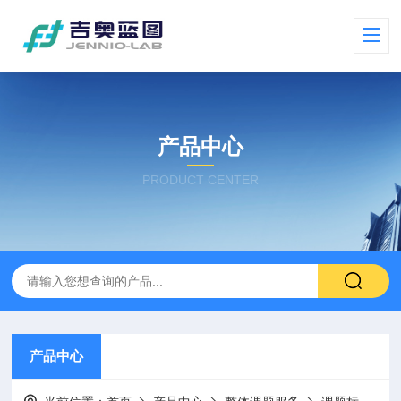
产品中心
PRODUCT CENTER
产品中心