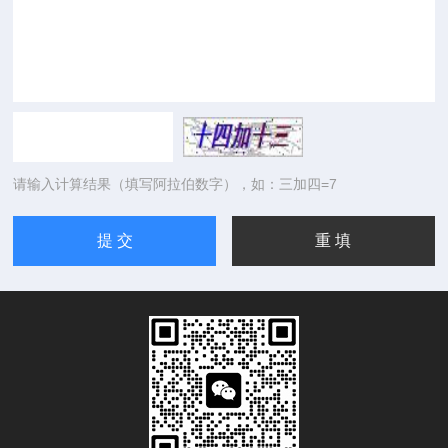
请输入计算结果（填写阿拉伯数字），如：三加四=7