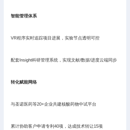
智能管理体系
VR程序实时追踪项目进展，实验节点透明可控
配套Insight科研管理系统，实现文献/数据/进度云端同步
转化赋能网络
与圣诺医药等20+企业共建核酸药物中试平台
累计协助客户申请专利40项，达成技术转让15项