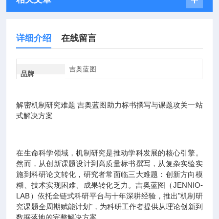
详细介绍
在线留言
吉奥蓝图
品牌
解密机制研究难题 吉奥蓝图助力标书撰写与课题攻关一站
式解决方案
在生命科学领域，机制研究是推动学科发展的核心引擎。
然而，从创新课题设计到高质量标书撰写，从复杂实验实
施到科研论文转化，研究者常面临三大难题：创新方向模
糊、技术实现困难、成果转化乏力。吉奥蓝图（JENNIO-
LAB）依托全链式科研平台与十年深耕经验，推出"机制研
究课题全周期赋能计划"，为科研工作者提供从理论创新到
数据落地的完整解决方案。