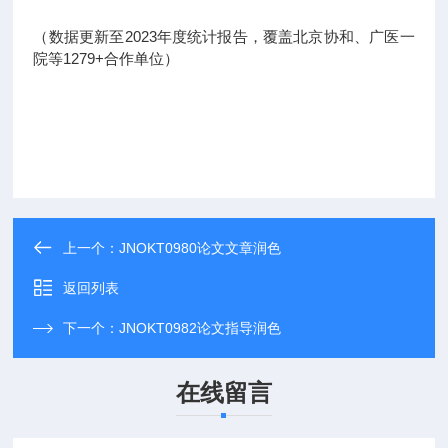
（数据更新至2023年度统计报告，覆盖北京协和、广医一
院等1279+合作单位）
上一个：
JNOKT0980论文文章润色
返回列表
下一个：
JNOKT0982论文指导润色
在线留言