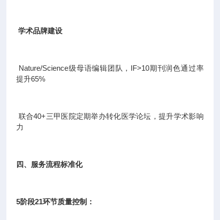
学术品牌建设
Nature/Science级母语编辑团队，IF>10期刊润色通过率
提升65%
联合40+三甲医院定期举办转化医学论坛，提升学术影响
力
四、服务流程标准化
5阶段21环节质量控制：