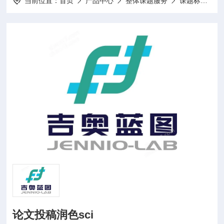
当前位置：
首页
产品中心
整体课题服务
课题标书设计项目申报
论文投稿润色sci