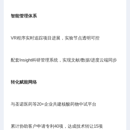
智能管理体系
VR程序实时追踪项目进展，实验节点透明可控
配套Insight科研管理系统，实现文献/数据/进度云端同步
转化赋能网络
与圣诺医药等20+企业共建核酸药物中试平台
累计协助客户申请专利40项，达成技术转让15项