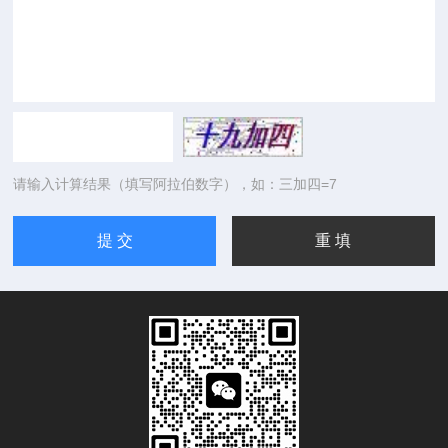
请输入计算结果（填写阿拉伯数字），如：三加四=7