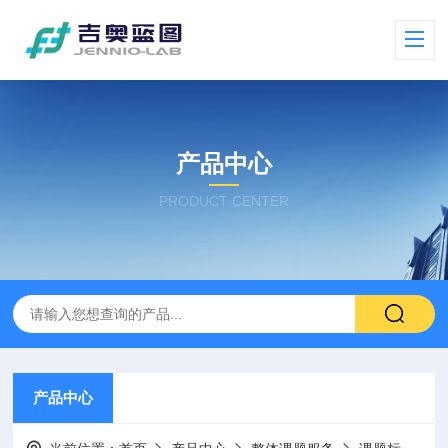
产品中心
PRODUCT CENTER
产品中心