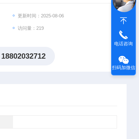
出"机制研究课题全周期赋能计划"，为科研工作者提供从
更新时间：2025-08-06
访问量：219
电话咨询
18802032712
扫码加微信