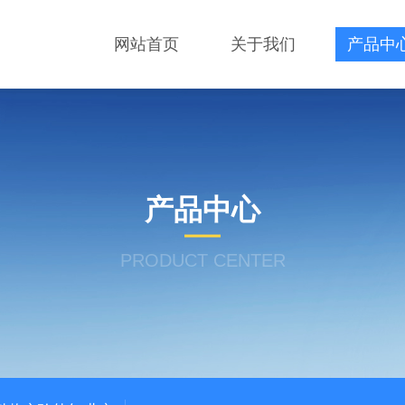
网站首页
关于我们
产品中
产品中心
PRODUCT CENTER