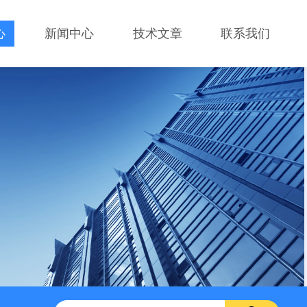
心
新闻中心
技术文章
联系我们