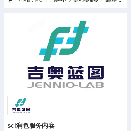
当前位置：
首页
产品中心
整体课题服务
课题标书设计项目申报
sci润色服务内容