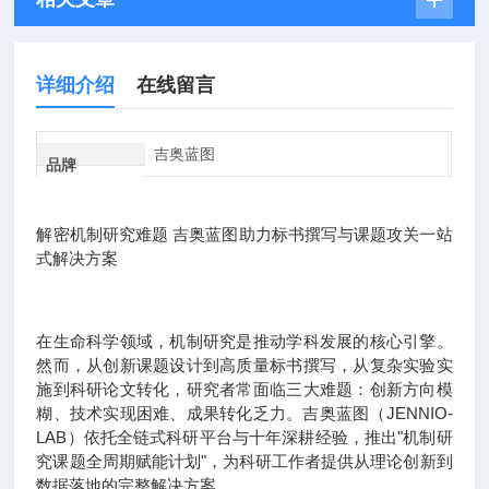
详细介绍
在线留言
吉奥蓝图
品牌
解密机制研究难题 吉奥蓝图助力标书撰写与课题攻关一站
式解决方案
在生命科学领域，机制研究是推动学科发展的核心引擎。
然而，从创新课题设计到高质量标书撰写，从复杂实验实
施到科研论文转化，研究者常面临三大难题：创新方向模
糊、技术实现困难、成果转化乏力。吉奥蓝图（JENNIO-
LAB）依托全链式科研平台与十年深耕经验，推出"机制研
究课题全周期赋能计划"，为科研工作者提供从理论创新到
数据落地的完整解决方案。