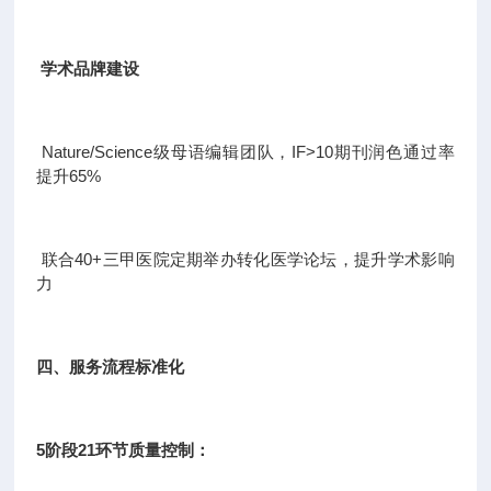
学术品牌建设
Nature/Science级母语编辑团队，IF>10期刊润色通过率
提升65%
联合40+三甲医院定期举办转化医学论坛，提升学术影响
力
四、服务流程标准化
5阶段21环节质量控制：