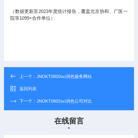
（数据更新至2023年度统计报告，覆盖北京协和、广医一
院等1099+合作单位）
上一个：
JNOKT0800sci润色服务网站
返回列表
下一个：
JNOKT0802sci润色公司对比
在线留言