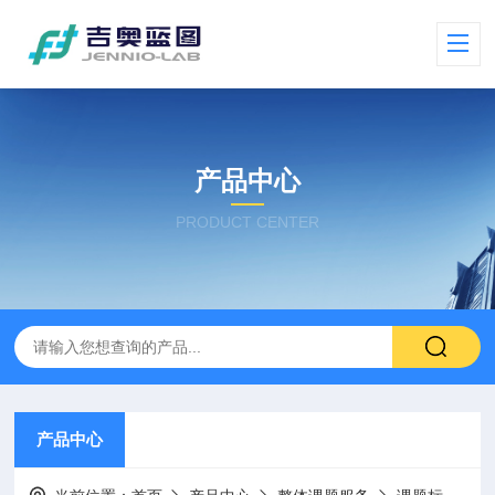
产品中心
PRODUCT CENTER
产品中心