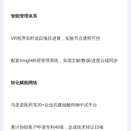
智能管理体系
VR程序实时追踪项目进展，实验节点透明可控
配套Insight科研管理系统，实现文献/数据/进度云端同步
转化赋能网络
与圣诺医药等20+企业共建核酸药物中试平台
累计协助客户申请专利40项，达成技术转让15项