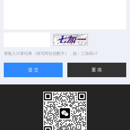
请输入计算结果（填写阿拉伯数字），如：三加四=7