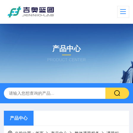
产品中心
PRODUCT CENTER
产品中心