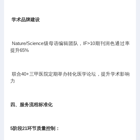
学术品牌建设
Nature/Science级母语编辑团队，IF>10期刊润色通过率
提升65%
联合40+三甲医院定期举办转化医学论坛，提升学术影响
力
四、服务流程标准化
5阶段21环节质量控制：