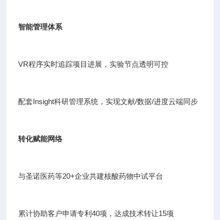
智能管理体系
VR程序实时追踪项目进展，实验节点透明可控
配套Insight科研管理系统，实现文献/数据/进度云端同步
转化赋能网络
与圣诺医药等20+企业共建核酸药物中试平台
累计协助客户申请专利40项，达成技术转让15项