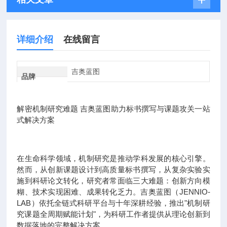
详细介绍
在线留言
吉奥蓝图
品牌
解密机制研究难题 吉奥蓝图助力标书撰写与课题攻关一站
式解决方案
在生命科学领域，机制研究是推动学科发展的核心引擎。
然而，从创新课题设计到高质量标书撰写，从复杂实验实
施到科研论文转化，研究者常面临三大难题：创新方向模
糊、技术实现困难、成果转化乏力。吉奥蓝图（JENNIO-
LAB）依托全链式科研平台与十年深耕经验，推出"机制研
究课题全周期赋能计划"，为科研工作者提供从理论创新到
数据落地的完整解决方案。