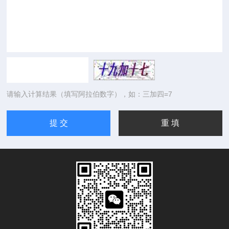
请输入计算结果（填写阿拉伯数字），如：三加四=7