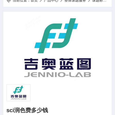
当前位置：
首页
产品中心
整体课题服务
课题标书设计项目申报
sci润色费多少钱