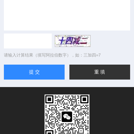
请输入计算结果（填写阿拉伯数字），如：三加四=7