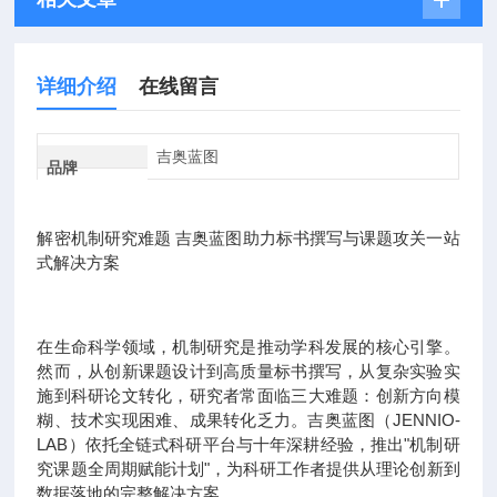
详细介绍
在线留言
吉奥蓝图
品牌
解密机制研究难题 吉奥蓝图助力标书撰写与课题攻关一站
式解决方案
在生命科学领域，机制研究是推动学科发展的核心引擎。
然而，从创新课题设计到高质量标书撰写，从复杂实验实
施到科研论文转化，研究者常面临三大难题：创新方向模
糊、技术实现困难、成果转化乏力。吉奥蓝图（JENNIO-
LAB）依托全链式科研平台与十年深耕经验，推出"机制研
究课题全周期赋能计划"，为科研工作者提供从理论创新到
数据落地的完整解决方案。