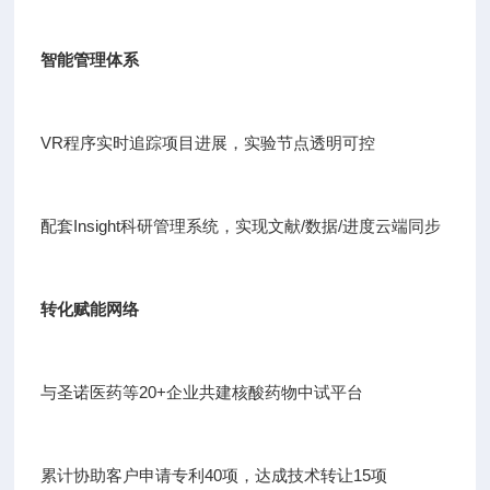
智能管理体系
VR程序实时追踪项目进展，实验节点透明可控
配套Insight科研管理系统，实现文献/数据/进度云端同步
转化赋能网络
与圣诺医药等20+企业共建核酸药物中试平台
累计协助客户申请专利40项，达成技术转让15项