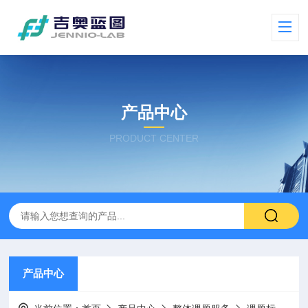
产品中心
PRODUCT CENTER
产品中心