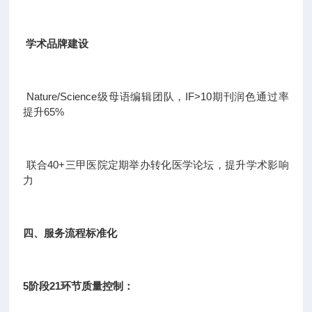
学术品牌建设
Nature/Science级母语编辑团队，IF>10期刊润色通过率
提升65%
联合40+三甲医院定期举办转化医学论坛，提升学术影响
力
四、服务流程标准化
5阶段21环节质量控制：