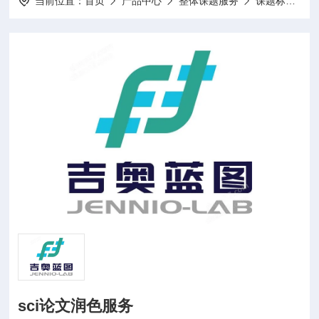
当前位置：
首页
产品中心
整体课题服务
课题标书设计项目申报
sci论文润色服务