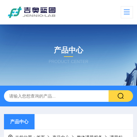
产品中心
PRODUCT CENTER
产品中心