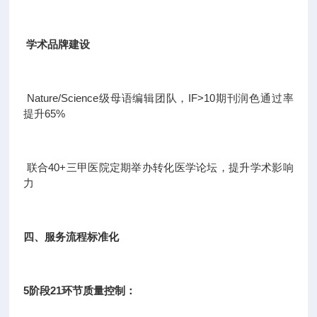
学术品牌建设
Nature/Science级母语编辑团队，IF>10期刊润色通过率
提升65%
联合40+三甲医院定期举办转化医学论坛，提升学术影响
力
四、服务流程标准化
5阶段21环节质量控制：