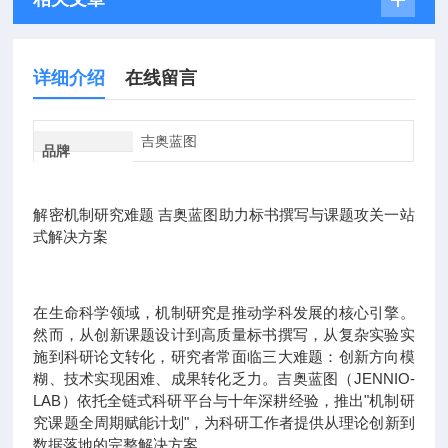
详细介绍
在线留言
吉奥蓝图
品牌
解密机制研究难题 吉奥蓝图助力标书撰写与课题攻关一站
式解决方案
在生命科学领域，机制研究是推动学科发展的核心引擎。
然而，从创新课题设计到高质量标书撰写，从复杂实验实
施到科研论文转化，研究者常面临三大难题：创新方向模
糊、技术实现困难、成果转化乏力。吉奥蓝图（JENNIO-
LAB）依托全链式科研平台与十年深耕经验，推出"机制研
究课题全周期赋能计划"，为科研工作者提供从理论创新到
数据落地的完整解决方案。