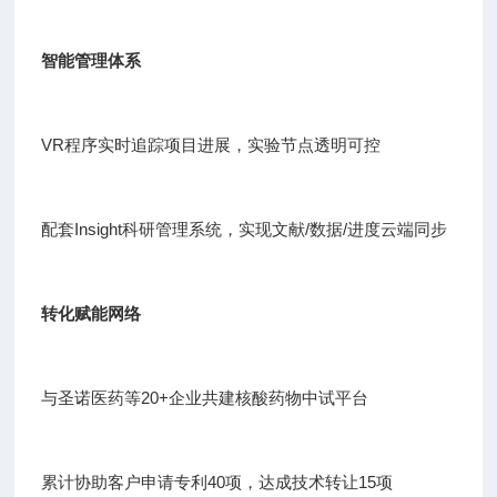
智能管理体系
VR程序实时追踪项目进展，实验节点透明可控
配套Insight科研管理系统，实现文献/数据/进度云端同步
转化赋能网络
与圣诺医药等20+企业共建核酸药物中试平台
累计协助客户申请专利40项，达成技术转让15项