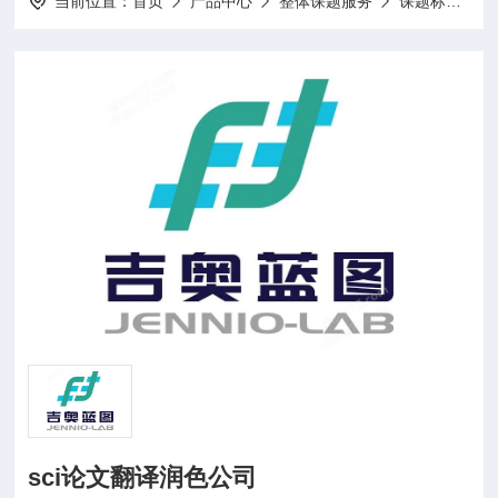
当前位置：
首页
产品中心
整体课题服务
课题标书设计项目申报
sci论文翻译润色公司