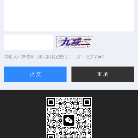
请输入计算结果（填写阿拉伯数字），如：三加四=7