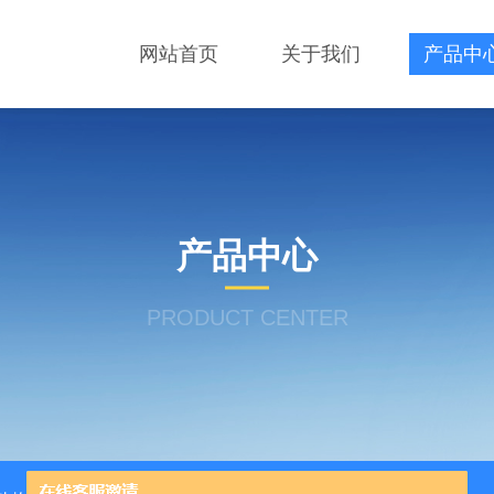
网站首页
关于我们
产品中
产品中心
PRODUCT CENTER