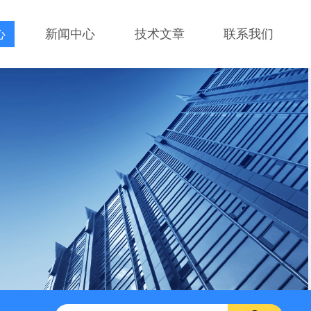
心
新闻中心
技术文章
联系我们