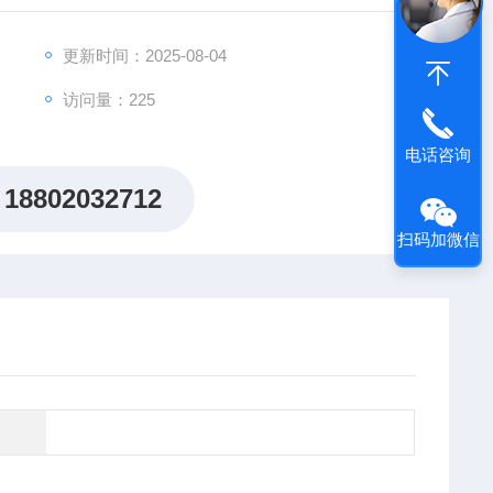
出"机制研究课题全周期赋能计划"，为科研工作者提供从
更新时间：2025-08-04
访问量：225
电话咨询
18802032712
扫码加微信