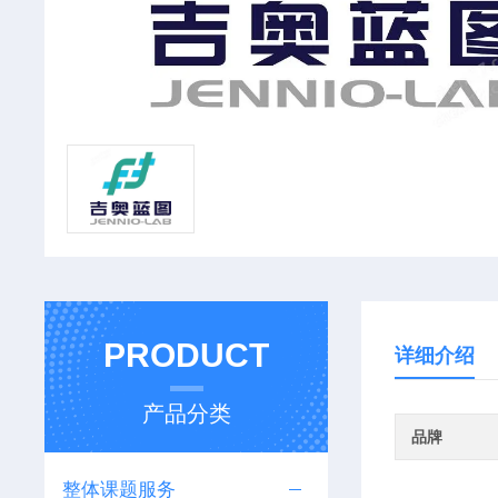
PRODUCT
详细介绍
产品分类
品牌
整体课题服务