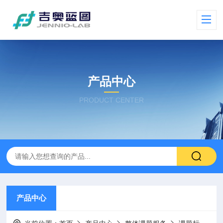
产品中心
PRODUCT CENTER
产品中心