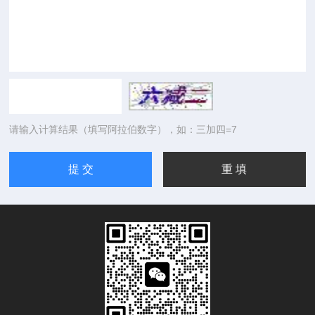
请输入计算结果（填写阿拉伯数字），如：三加四=7