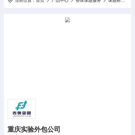
当前位置：
首页
产品中心
整体课题服务
课题标书设计项目申报
重庆实验外包公司