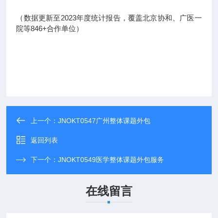
（数据更新至2023年度统计报告，覆盖北京协和、广医一
院等846+合作单位）
上一个：
JNOKT0547广州整体课题外包
返回列表
下一个：
JNOKT0549医学整体课题外包服务
在线留言