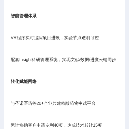
智能管理体系
VR程序实时追踪项目进展，实验节点透明可控
配套Insight科研管理系统，实现文献/数据/进度云端同步
转化赋能网络
与圣诺医药等20+企业共建核酸药物中试平台
累计协助客户申请专利40项，达成技术转让15项