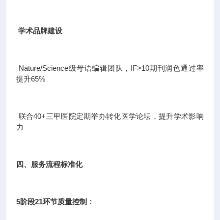
学术品牌建设
Nature/Science级母语编辑团队，IF>10期刊润色通过率
提升65%
联合40+三甲医院定期举办转化医学论坛，提升学术影响
力
四、服务流程标准化
5阶段21环节质量控制：