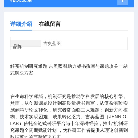
详细介绍
在线留言
吉奥蓝图
品牌
解密机制研究难题 吉奥蓝图助力标书撰写与课题攻关一站
式解决方案
在生命科学领域，机制研究是推动学科发展的核心引擎。
然而，从创新课题设计到高质量标书撰写，从复杂实验实
施到科研论文转化，研究者常面临三大难题：创新方向模
糊、技术实现困难、成果转化乏力。吉奥蓝图（JENNIO-
LAB）依托全链式科研平台与十年深耕经验，推出"机制研
究课题全周期赋能计划"，为科研工作者提供从理论创新到
数据落地的完整解决方案。