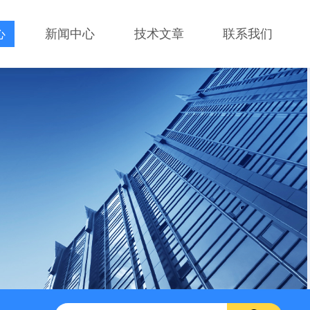
心
新闻中心
技术文章
联系我们