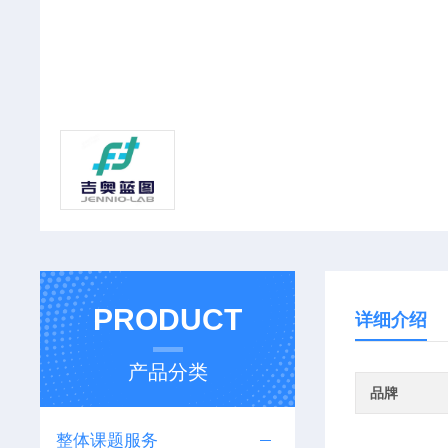
PRODUCT
详细介绍
产品分类
品牌
整体课题服务