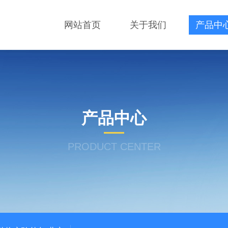
网站首页
关于我们
产品中
产品中心
PRODUCT CENTER