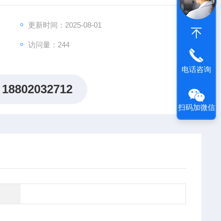
出"机制研究课题全周期赋能计划"，为科研工作者提供从
更新时间：2025-08-01
访问量：244
电话咨询
18802032712
扫码加微信